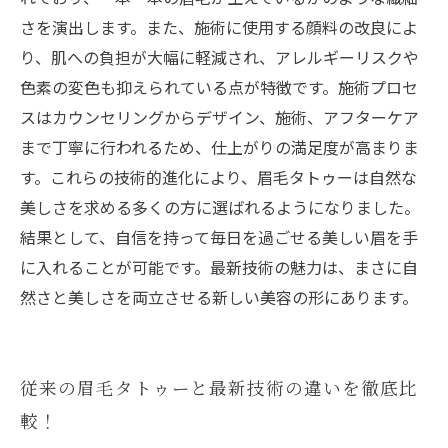
ポイント
さを演出します。また、施術に使用する顔料の改良によ
り、肌への負担が大幅に軽減され、アレルギーリスクや
色素の変色も抑えられている点が特徴です。施術プロセ
スはカウンセリングからデザイン、施術、アフターケア
まで丁寧に行われるため、仕上がりの満足度が高まりま
す。これらの技術的進化により、眉毛タトゥーは自然な
美しさを求める多くの方に選ばれるようになりました。
結果として、自信を持って毎日を過ごせる美しい眉を手
に入れることが可能です。最新技術の魅力は、まさに自
然さと美しさを両立させる新しい美容の形にあります。
従来の眉毛タトゥーと最新技術の違いを徹底比
較！