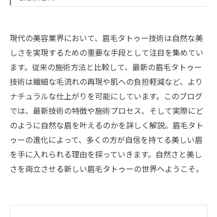
現代の美容業界において、眉毛タトゥー技術は自然な美
しさを実現するための重要な手段として注目を集めてい
ます。従来の施術方法と比較して、最新の眉毛タトゥー
技術は繊細な毛流れの再現や肌への負担軽減など、より
ナチュラルな仕上がりを可能にしています。このブログ
では、最新技術の特徴や施術プロセス、そして実際にど
のように自然な眉を叶えるのかを詳しく解説。眉毛タト
ゥーの進化によって、多くの方が自信を持てる美しい眉
を手に入れられる理由を探っていきます。自然さと美し
さを両立させる新しい眉毛タトゥーの世界へようこそ。