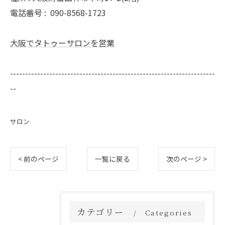
電話番号 :
090-8568-1723
大阪でタトゥーサロンを営業
--------------------------------------------------------------------
--
サロン
< 前のページ
一覧に戻る
次のページ >
カテゴリー
Categories