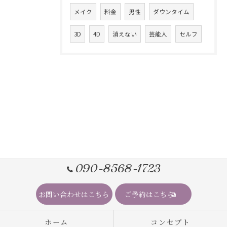
メイク
料金
男性
ダウンタイム
3D
4D
消えない
芸能人
セルフ
090-8568-1723
お問い合わせはこちら
ご予約はこちら
ホーム
コンセプト