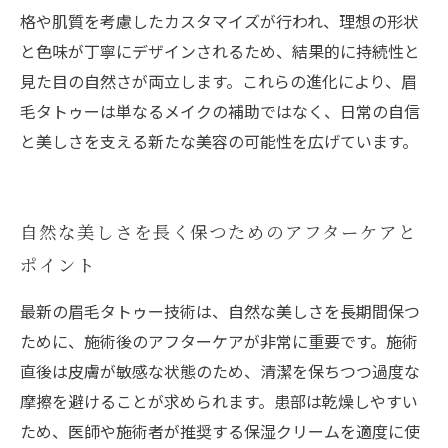
格や肌質を考慮したカスタマイズが行われ、理想の形状
と色味が丁寧にデザインされるため、結果的に持続性と
見た目の自然さが両立します。これらの進化により、眉
毛タトゥーは単なるメイクの補助ではなく、日常の自信
と美しさを支える新たな美容の可能性を広げています。
自然な美しさを長く保つためのアフターケアと
ポイント
最新の眉毛タトゥー技術は、自然な美しさを長期間保つ
ために、施術後のアフターケアが非常に重要です。施術
直後は皮膚が敏感な状態のため、清潔を保ちつつ過度な
摩擦を避けることが求められます。患部は乾燥しやすい
ため、医師や施術者が推奨する保湿クリームを適度に使