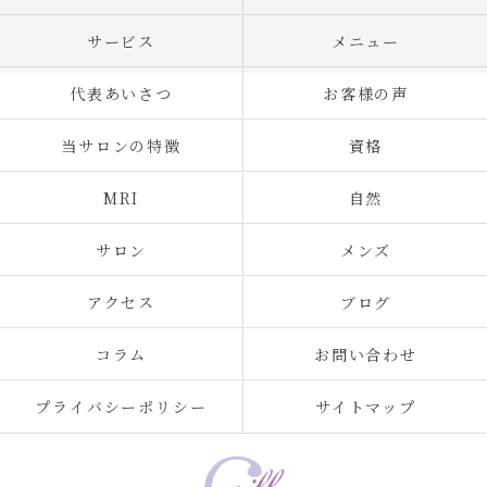
サービス
メニュー
代表あいさつ
お客様の声
当サロンの特徴
資格
MRI
自然
サロン
メンズ
アクセス
ブログ
コラム
お問い合わせ
プライバシーポリシー
サイトマップ