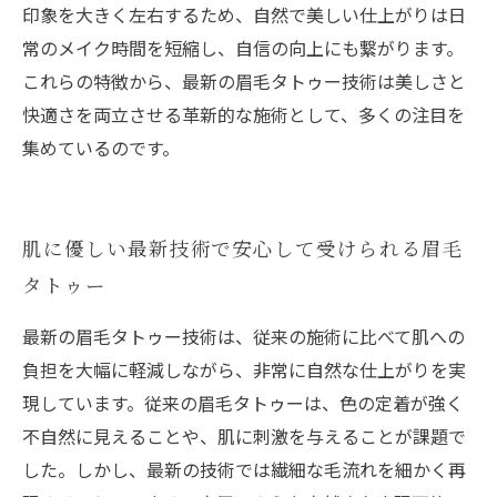
印象を大きく左右するため、自然で美しい仕上がりは日
常のメイク時間を短縮し、自信の向上にも繋がります。
これらの特徴から、最新の眉毛タトゥー技術は美しさと
快適さを両立させる革新的な施術として、多くの注目を
集めているのです。
肌に優しい最新技術で安心して受けられる眉毛
タトゥー
最新の眉毛タトゥー技術は、従来の施術に比べて肌への
負担を大幅に軽減しながら、非常に自然な仕上がりを実
現しています。従来の眉毛タトゥーは、色の定着が強く
不自然に見えることや、肌に刺激を与えることが課題で
した。しかし、最新の技術では繊細な毛流れを細かく再