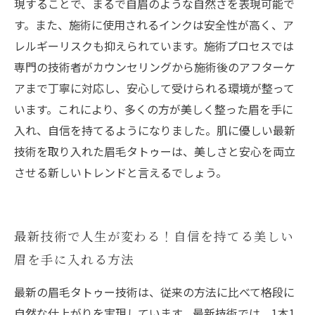
現することで、まるで自眉のような自然さを表現可能で
す。また、施術に使用されるインクは安全性が高く、ア
レルギーリスクも抑えられています。施術プロセスでは
専門の技術者がカウンセリングから施術後のアフターケ
アまで丁寧に対応し、安心して受けられる環境が整って
います。これにより、多くの方が美しく整った眉を手に
入れ、自信を持てるようになりました。肌に優しい最新
技術を取り入れた眉毛タトゥーは、美しさと安心を両立
させる新しいトレンドと言えるでしょう。
最新技術で人生が変わる！自信を持てる美しい
眉を手に入れる方法
最新の眉毛タトゥー技術は、従来の方法に比べて格段に
自然な仕上がりを実現しています。最新技術では、1本1