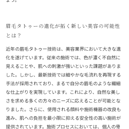
眉毛タトゥーの進化が拓く新しい美容の可能性
とは？
近年の眉毛タトゥー技術は、美容業界において大きな進
化を遂げています。従来の施術では、色が濃く不自然に
見えることや、肌への刺激が強いといった課題がありま
した。しかし、最新技術では細やかな毛流れを再現する
手法が採用されており、まるで自分の眉毛のような繊細
な仕上がりを実現しています。これにより、自然な美し
さを求める多くの方々のニーズに応えることが可能とな
りました。さらに、使用される顔料や施術機器の改良も
進み、肌への負担を最小限に抑える安全性の高い施術が
提供されています。施術プロセスにおいては、個人の骨