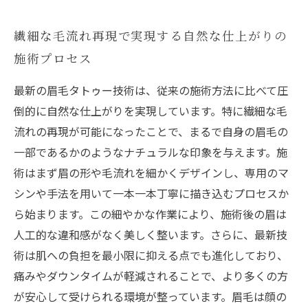
繊細な毛流れ再現で実現する自然な仕上がりの
施術プロセス
最新の眉毛タトゥー技術は、従来の施術方法に比べて圧
倒的に自然な仕上がりを実現しています。特に繊細な毛
流れの再現が可能になったことで、まるで自身の眉毛の
一部であるかのようなナチュラルな印象を与えます。施
術はまず眉の形や毛流れを細かくデザインし、専用のマ
シンや手法を用いて一本一本丁寧に描き込むプロセスか
ら始まります。この細やかな作業により、施術後の眉は
人工的な違和感がなく美しく整います。さらに、最新技
術は肌への負担を最小限に抑える点でも進化しており、
痛みやダウンタイムが軽減されることで、より多くの方
が安心して受けられる環境が整っています。眉毛は顔の