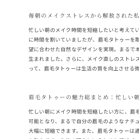
毎朝のメイクストレスから解放された
忙しい朝のメイク時間を短縮したいと考えて
に時間を割いていましたが、眉毛タトゥーを
望に合わせた自然なデザインを実現。まるで
生まれました。さらに、メイク直しのストレ
って、眉毛タトゥーは生活の質を向上させる
眉毛タトゥーの魅力総まとめ：忙しい
忙しい朝にメイク時間を短縮したい方に、眉
可能となり、まるで自分の眉毛のようなナチ
大幅に短縮できます。また、眉毛タトゥーは