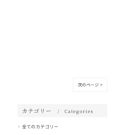
次のページ >
カテゴリー
Categories
全てのカテゴリー