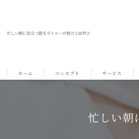
忙しい朝に役立つ眉毛タトゥーの魅力と自然さ
ホーム
コンセプト
サービス
忙しい朝