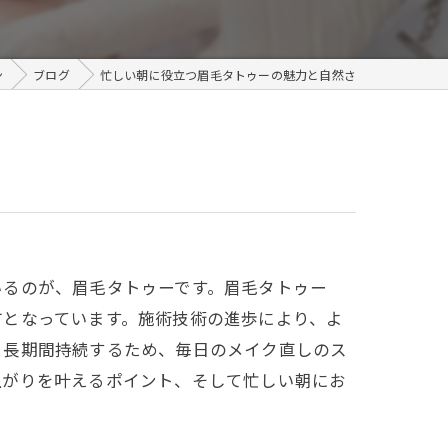
メンズ
ン
ブログ
忙しい朝に役立つ眉毛タトゥーの魅力と自然さ
いるのが、眉毛タトゥーです。眉毛タトゥー
方となっています。施術技術の進歩により、よ
、長期間持続するため、毎日のメイク直しのス
上がりを叶えるポイント、そして忙しい朝にお