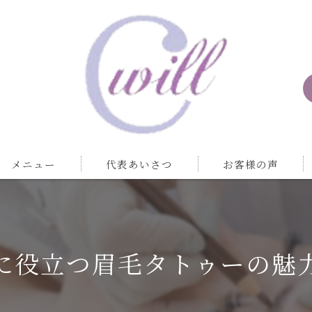
メニュー
代表あいさつ
お客様の声
に役立つ眉毛タトゥーの魅