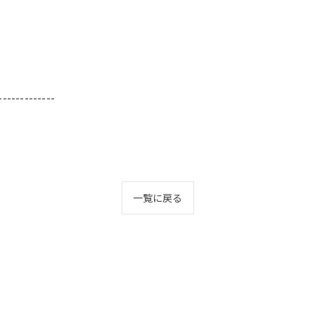
-------------
一覧に戻る