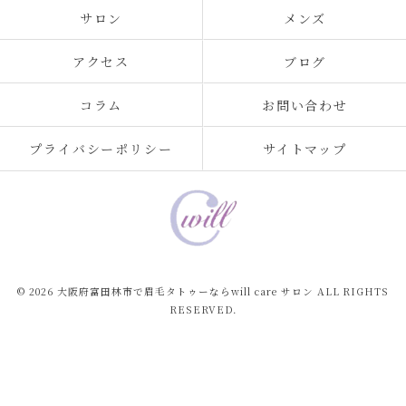
サロン
メンズ
アクセス
ブログ
コラム
お問い合わせ
プライバシーポリシー
サイトマップ
© 2026 大阪府富田林市で眉毛タトゥーならwill care サロン ALL RIGHTS
RESERVED.