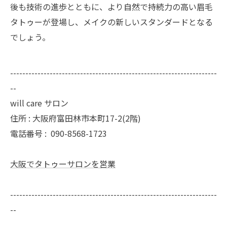
後も技術の進歩とともに、より自然で持続力の高い眉毛
タトゥーが登場し、メイクの新しいスタンダードとなる
でしょう。
--------------------------------------------------------------------
--
will care サロン
住所 : 大阪府富田林市本町17-2(2階)
電話番号 :
090-8568-1723
大阪でタトゥーサロンを営業
--------------------------------------------------------------------
--