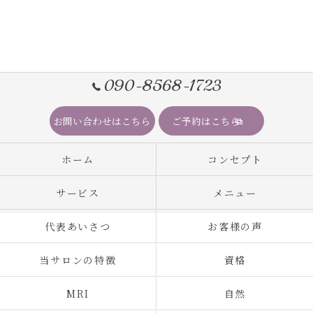
090-8568-1723
お問い合わせはこちら
ご予約はこちら
ホーム
コンセプト
サービス
メニュー
代表あいさつ
お客様の声
当サロンの特徴
資格
MRI
自然