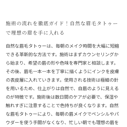
施術の流れを徹底ガイド！自然な眉毛タトゥー
で理想の眉を手に入れる
自然な眉毛タトゥーは、毎朝のメイク時間を大幅に短縮
できる革新的な方法です。施術はまずカウンセリングか
ら始まり、希望の眉の形や色味を専門家と相談します。
その後、眉毛一本一本を丁寧に描くようにインクを皮膚
の表皮層に入れていきます。使用される技術は極細の針
を用いるため、仕上がりは自然で、自眉のように見える
のが特徴です。施術後は数日間のケアが必要で、保湿や
触れすぎに注意することで色持ちが良くなります。自然
な眉毛タトゥーにより、毎朝の眉メイクでペンシルやパ
ウダーを使う手間がなくなり、忙しい朝でも理想の眉を