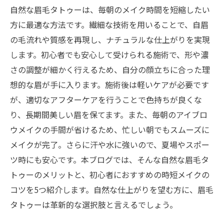
自然な眉毛タトゥーは、毎朝のメイク時間を短縮したい
方に最適な方法です。繊細な技術を用いることで、自眉
の毛流れや質感を再現し、ナチュラルな仕上がりを実現
します。初心者でも安心して受けられる施術で、形や濃
さの調整が細かく行えるため、自分の顔立ちに合った理
想的な眉が手に入ります。施術後は軽いケアが必要です
が、適切なアフターケアを行うことで色持ちが良くな
り、長期間美しい眉を保てます。また、毎朝のアイブロ
ウメイクの手間が省けるため、忙しい朝でもスムーズに
メイクが完了。さらに汗や水に強いので、夏場やスポー
ツ時にも安心です。本ブログでは、そんな自然な眉毛タ
トゥーのメリットと、初心者におすすめの時短メイクの
コツを5つ紹介します。自然な仕上がりを望む方に、眉毛
タトゥーは革新的な選択肢と言えるでしょう。