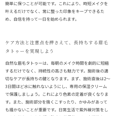
簡単に保つことが可能です。これにより、時短メイクを
叶えるだけでなく、常に整った印象をキープできるた
め、自信を持って一日を始められます。
ケア方法と注意点を押さえて、長持ちする眉毛
タトゥーを実現しよう
自然な眉毛タトゥーは、毎朝のメイク時間を劇的に短縮
するだけでなく、持続性の高さも魅力です。施術後の適
切なケアが長持ちの鍵となります。まず、施術直後は2～
3日間ほど水に触れないようにし、専用の保湿クリーム
で保護しましょう。これにより色素の定着が良くなりま
す。また、施術部分を強くこすったり、かゆみがあって
も掻かないことが重要です。日常生活で紫外線対策をし