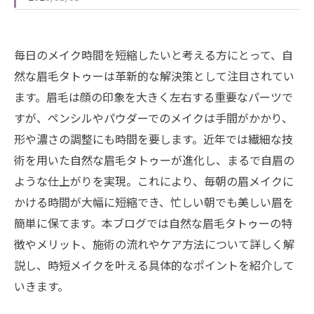
毎日のメイク時間を短縮したいと考える方にとって、自
然な眉毛タトゥーは革新的な解決策として注目されてい
ます。眉毛は顔の印象を大きく左右する重要なパーツで
すが、ペンシルやパウダーでのメイクは手間がかかり、
形や濃さの調整にも時間を要します。近年では繊細な技
術を用いた自然な眉毛タトゥーが進化し、まるで自眉の
ような仕上がりを実現。これにより、毎朝の眉メイクに
かける時間が大幅に短縮でき、忙しい朝でも美しい眉を
簡単に保てます。本ブログでは自然な眉毛タトゥーの特
徴やメリット、施術の流れやケア方法について詳しく解
説し、時短メイクを叶える具体的なポイントを紹介して
いきます。