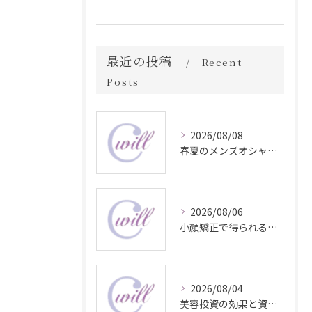
最近の投稿
Recent
Posts
2026/08/08
春夏のメンズオシャレ最前線スタイル
2026/08/06
小顔矯正で得られる顔変化の科学的効果
2026/08/04
美容投資の効果と資産価値の解説