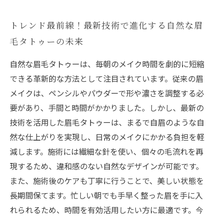
トレンド最前線！最新技術で進化する自然な眉
毛タトゥーの未来
自然な眉毛タトゥーは、毎朝のメイク時間を劇的に短縮
できる革新的な方法として注目されています。従来の眉
メイクは、ペンシルやパウダーで形や濃さを調整する必
要があり、手間と時間がかかりました。しかし、最新の
技術を活用した眉毛タトゥーは、まるで自眉のような自
然な仕上がりを実現し、日常のメイクにかかる負担を軽
減します。施術には繊細な針を使い、個々の毛流れを再
現するため、違和感のない自然なデザインが可能です。
また、施術後のケアも丁寧に行うことで、美しい状態を
長期間保てます。忙しい朝でも手早く整った眉を手に入
れられるため、時間を有効活用したい方に最適です。今