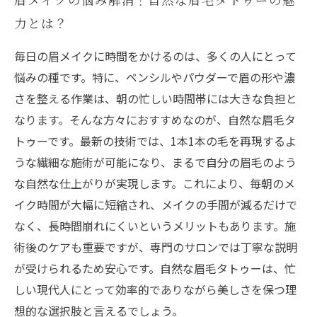
力とは？
毎日の眉メイクに時間をかけるのは、多くの人にとって
悩みの種です。特に、ペンシルやパウダーで眉の形や濃
さを整える作業は、朝の忙しい時間帯には大きな負担と
なります。そんな方々におすすめなのが、自然な眉毛タ
トゥーです。最新の技術では、1本1本の毛を再現するよ
うな繊細な施術が可能になり、まるで自分の眉毛のよう
な自然な仕上がりが実現します。これにより、毎朝のメ
イク時間が大幅に短縮され、メイクの手間が減るだけで
なく、長時間崩れにくいというメリットもあります。施
術後のケアも重要ですが、専門のサロンでは丁寧な説明
が受けられるため安心です。自然な眉毛タトゥーは、忙
しい現代人にとって効率的でありながら美しさを保つ理
想的な選択肢と言えるでしょう。