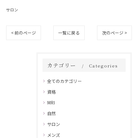
サロン
< 前のページ
一覧に戻る
次のページ >
カテゴリー
Categories
全てのカテゴリー
資格
MRI
自然
サロン
メンズ