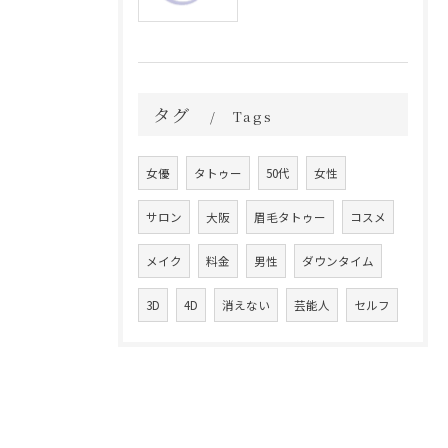
タグ
Tags
女優
タトゥー
50代
女性
サロン
大阪
眉毛タトゥー
コスメ
メイク
料金
男性
ダウンタイム
3D
4D
消えない
芸能人
セルフ