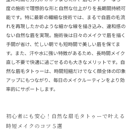
度の施術で理想的な形と自然な仕上がりを長期間持続可
能です。特に最新の繊細な技術では、まるで自眉の毛流
れを再現したかのような細かな線を描き込み、違和感の
ない自然な眉を実現。施術後は日々のメイクで眉を描く
手間が省け、忙しい朝でも短時間で美しい眉を保てま
す。また、汗や水に強い特徴があるため、長時間メイク
直し不要で快適に過ごせるのも大きなメリットです。自
然な眉毛タトゥーは、時間短縮だけでなく顔全体の印象
アップにもつながり、毎日のメイクルーティンをより効
率的にサポートします。
初心者にも安心！自然な眉毛タトゥーで叶える
時短メイクのコツ５選