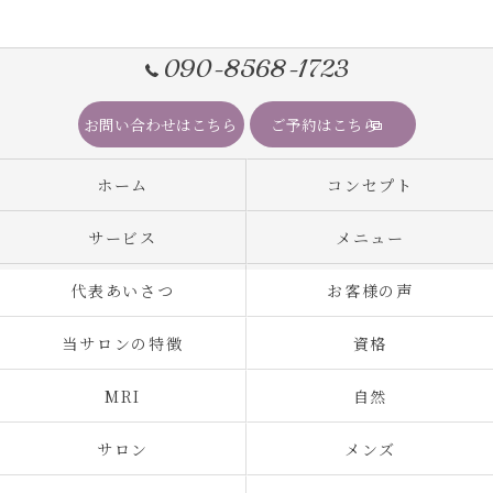
090-8568-1723
お問い合わせはこちら
ご予約はこちら
ホーム
コンセプト
サービス
メニュー
代表あいさつ
お客様の声
当サロンの特徴
資格
MRI
自然
サロン
メンズ