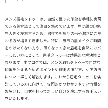
メンズ眉毛タトゥーは、自然で整った印象を手軽に実現
できる美容法として注目を集めています。眉は顔の印象
を大きく左右するため、男性でも眉毛の形や濃さにこだ
わる方が増えてきました。特に、毎日の眉メイクに時間
をかけたくない方や、薄くなってきた眉毛を自然にカバ
ーしたい方にとって、眉毛タトゥーは効果的な解決策と
なります。本ブログでは、メンズ眉毛タトゥーで自然な
印象を叶えるためのポイントや施術の選び方、ケア方法
について詳しく解説します。これから眉毛タトゥーを検
討している方に向けて、専門的かつわかりやすい情報を
お届けし、自信を持って新しい自分を演出するお手伝い
をいたします。