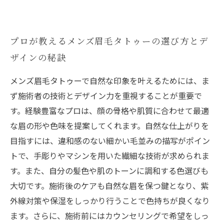
プロが教えるメンズ眉毛タトゥーの選び方とデ
ザインの秘訣
メンズ眉毛タトゥーで自然な印象を叶えるためには、ま
ず施術者の技術とデザイン力を重視することが重要で
す。経験豊富なプロは、顔の骨格や肌質に合わせて最適
な眉の形や色味を提案してくれます。自然な仕上がりを
目指すには、違和感のない細かい毛並みの描写がポイン
トで、手彫りやマシンを用いた繊細な技術が求められま
す。また、自分の髪色や肌のトーンに調和する色選びも
大切です。施術後のケアも自然な眉を保つ鍵となり、紫
外線対策や保湿をしっかり行うことで色持ちが良くなり
ます。さらに、施術前にはカウンセリングで希望をしっ