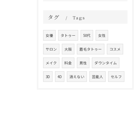
タグ
Tags
女優
タトゥー
50代
女性
サロン
大阪
眉毛タトゥー
コスメ
メイク
料金
男性
ダウンタイム
3D
4D
消えない
芸能人
セルフ