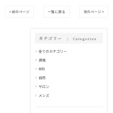
< 前のページ
一覧に戻る
次のページ >
カテゴリー
Categories
全てのカテゴリー
資格
MRI
自然
サロン
メンズ