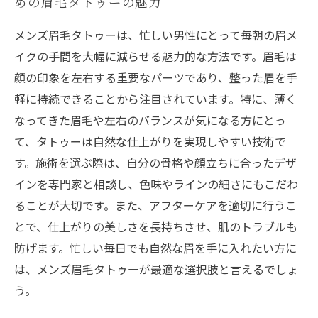
めの眉毛タトゥーの魅力
メンズ眉毛タトゥーは、忙しい男性にとって毎朝の眉メ
イクの手間を大幅に減らせる魅力的な方法です。眉毛は
顔の印象を左右する重要なパーツであり、整った眉を手
軽に持続できることから注目されています。特に、薄く
なってきた眉毛や左右のバランスが気になる方にとっ
て、タトゥーは自然な仕上がりを実現しやすい技術で
す。施術を選ぶ際は、自分の骨格や顔立ちに合ったデザ
インを専門家と相談し、色味やラインの細さにもこだわ
ることが大切です。また、アフターケアを適切に行うこ
とで、仕上がりの美しさを長持ちさせ、肌のトラブルも
防げます。忙しい毎日でも自然な眉を手に入れたい方に
は、メンズ眉毛タトゥーが最適な選択肢と言えるでしょ
う。