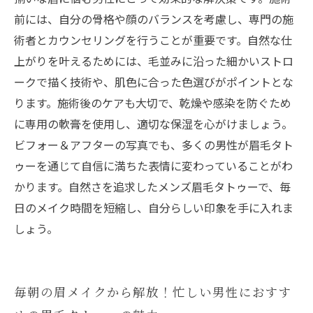
前には、自分の骨格や顔のバランスを考慮し、専門の施
術者とカウンセリングを行うことが重要です。自然な仕
上がりを叶えるためには、毛並みに沿った細かいストロ
ークで描く技術や、肌色に合った色選びがポイントとな
ります。施術後のケアも大切で、乾燥や感染を防ぐため
に専用の軟膏を使用し、適切な保湿を心がけましょう。
ビフォー＆アフターの写真でも、多くの男性が眉毛タト
ゥーを通じて自信に満ちた表情に変わっていることがわ
かります。自然さを追求したメンズ眉毛タトゥーで、毎
日のメイク時間を短縮し、自分らしい印象を手に入れま
しょう。
毎朝の眉メイクから解放！忙しい男性におすす