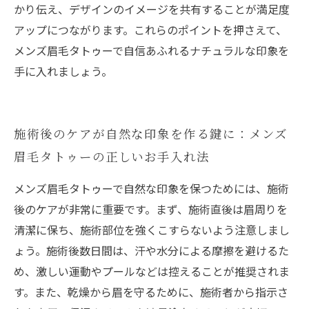
かり伝え、デザインのイメージを共有することが満足度
アップにつながります。これらのポイントを押さえて、
メンズ眉毛タトゥーで自信あふれるナチュラルな印象を
手に入れましょう。
施術後のケアが自然な印象を作る鍵に：メンズ
眉毛タトゥーの正しいお手入れ法
メンズ眉毛タトゥーで自然な印象を保つためには、施術
後のケアが非常に重要です。まず、施術直後は眉周りを
清潔に保ち、施術部位を強くこすらないよう注意しまし
ょう。施術後数日間は、汗や水分による摩擦を避けるた
め、激しい運動やプールなどは控えることが推奨されま
す。また、乾燥から眉を守るために、施術者から指示さ