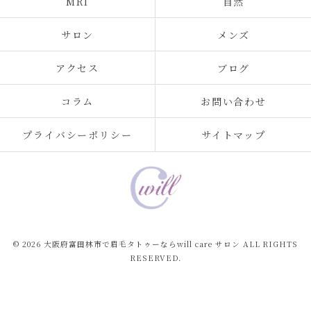
MRI
自然
サロン
メンズ
アクセス
ブログ
コラム
お問い合わせ
プライバシーポリシー
サイトマップ
© 2026 大阪府富田林市で眉毛タトゥーならwill care サロン ALL RIGHTS
RESERVED.