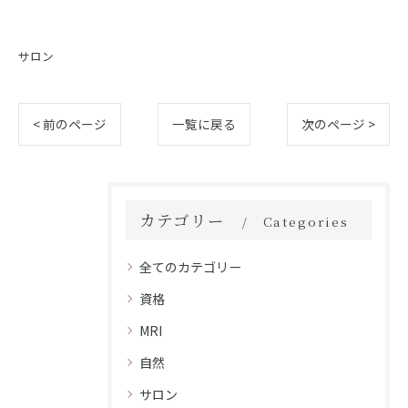
サロン
< 前のページ
一覧に戻る
次のページ >
カテゴリー
Categories
全てのカテゴリー
資格
MRI
自然
サロン