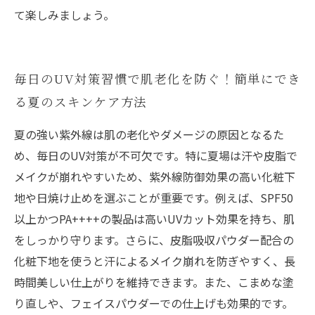
て楽しみましょう。
毎日のUV対策習慣で肌老化を防ぐ！簡単にでき
る夏のスキンケア方法
夏の強い紫外線は肌の老化やダメージの原因となるた
め、毎日のUV対策が不可欠です。特に夏場は汗や皮脂で
メイクが崩れやすいため、紫外線防御効果の高い化粧下
地や日焼け止めを選ぶことが重要です。例えば、SPF50
以上かつPA++++の製品は高いUVカット効果を持ち、肌
をしっかり守ります。さらに、皮脂吸収パウダー配合の
化粧下地を使うと汗によるメイク崩れを防ぎやすく、長
時間美しい仕上がりを維持できます。また、こまめな塗
り直しや、フェイスパウダーでの仕上げも効果的です。