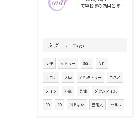
美容投資の効果と資産価値の解説
タグ
Tags
女優
タトゥー
50代
女性
サロン
大阪
眉毛タトゥー
コスメ
メイク
料金
男性
ダウンタイム
3D
4D
消えない
芸能人
セルフ