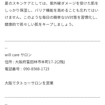
夏のスキンケアとしては、紫外線ダメージを受けた肌を
しっかり保湿し、バリア機能を高めることも忘れてはい
けません。このような毎日の簡単なUV対策を習慣化し、
健康的で若々しい肌をキープしましょう。
--------------------------------------------------------------------
--
will care サロン
住所 : 大阪府富田林市本町17-2(2階)
電話番号 :
090-8568-1723
大阪でタトゥーサロンを営業
--------------------------------------------------------------------
--