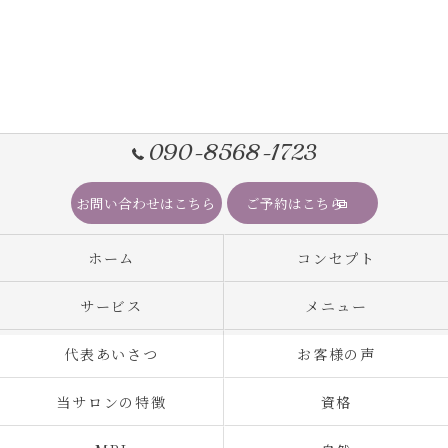
090-8568-1723
お問い合わせはこちら
ご予約はこちら
ホーム
コンセプト
サービス
メニュー
代表あいさつ
お客様の声
当サロンの特徴
資格