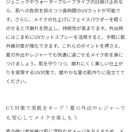
ジェニックやウォータープルーフタイプの日焼け止めな
ら、肌への負担を抑えつつ長時間のUVカットが可能で
す。さらに、メイクの仕上げにフェイスパウダーを軽く
のせると汗崩れを防止し、持続性が高まります。外出時
にはこまめにUVカットスプレーを活用すると、手軽に紫
外線対策が強化できます。これらのポイントを押さえ、
夏の外出やレジャーでも快適に過ごせるメイク術を身に
つけましょう。肌を守りつつ、崩れにくく美しい仕上が
りを実現するUV対策で、健やかな夏の肌作りに役立てて
ください。
UV対策で美肌をキープ！夏の外出やレジャーで
も安心してメイクを楽しもう
夏の強い紫外線は肌に深刻なダメージを与えるため、メ