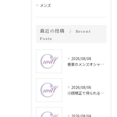
メンズ
最近の投稿
Recent
Posts
2026/08/08
春夏のメンズオシャレ最前線スタイル
2026/08/06
小顔矯正で得られる顔変化の科学的効果
2026/08/04