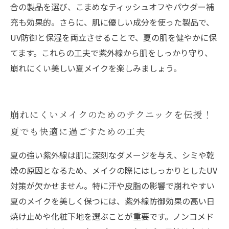
合の製品を選び、こまめなティッシュオフやパウダー補
充も効果的。さらに、肌に優しい成分を使った製品で、
UV防御と保湿を両立させることで、夏の肌を健やかに保
てます。これらの工夫で紫外線から肌をしっかり守り、
崩れにくい美しい夏メイクを楽しみましょう。
崩れにくいメイクのためのテクニックを伝授！
夏でも快適に過ごすための工夫
夏の強い紫外線は肌に深刻なダメージを与え、シミや乾
燥の原因となるため、メイクの際にはしっかりとしたUV
対策が欠かせません。特に汗や皮脂の影響で崩れやすい
夏のメイクを美しく保つには、紫外線防御効果の高い日
焼け止めや化粧下地を選ぶことが重要です。ノンコメド