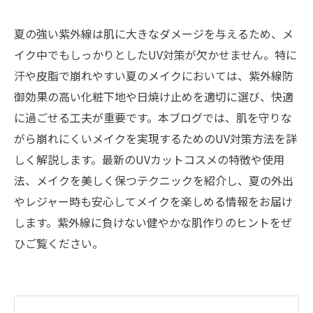
夏の強い紫外線は肌に大きなダメージを与えるため、メ
イク中でもしっかりとしたUV対策が欠かせません。特に
汗や皮脂で崩れやすい夏のメイクにおいては、紫外線防
御効果の高い化粧下地や日焼け止めを適切に選び、快適
に過ごせる工夫が重要です。本ブログでは、肌を守りな
がら崩れにくいメイクを実現するためのUV対策方法を詳
しく解説します。最新のUVカットコスメの特徴や使用
法、メイクを美しく保つテクニックを紹介し、夏の外出
やレジャー時も安心してメイクを楽しめる情報をお届け
します。紫外線に負けない健やかな肌作りのヒントをぜ
ひご覧ください。