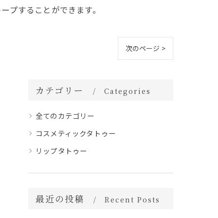
キープすることができます。
次のページ >
カテゴリー
Categories
全てのカテゴリー
コスメティックタトゥー
リップタトゥー
最近の投稿
Recent Posts