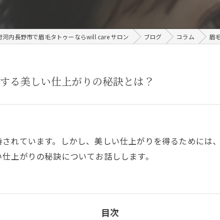
河内長野市で眉毛タトゥーならwill care サロン
ブログ
コラム
眉
する美しい仕上がりの秘訣とは？
持されています。しかし、美しい仕上がりを得るためには
い仕上がりの秘訣についてお話しします。
目次