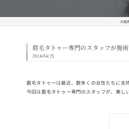
大阪府
眉毛タトゥー専門のスタッフが施術
2024/04/25
眉毛タトゥーは最近、数多くの女性たちに支
今回は眉毛タトゥー専門のスタッフが、美し