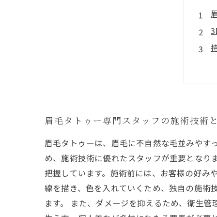
眉毛タトゥー専門スタッフの施術技術
眉毛タトゥーは、眉毛に不自然な毛並みやす
め、施術技術に優れたスタッフが重要となりま
把握しています。施術前には、お客様の好みや
線を描き、色を入れていくため、独自の施術
ます。 また、ダメージを抑えるため、衛生管