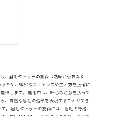
とは？
かし、眉毛タトゥーの施術は熟練が必要なた
いるため、微妙なニュアンスや生え方を正確に
提供します。 施術中は、細心の注意を払って
がら、自然な眉毛の造形を表現することができ
ます。 眉毛タトゥーの施術には、眉毛の骨格、