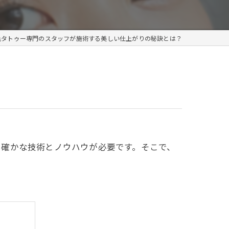
メンズ
毛タトゥー専門のスタッフが施術する美しい仕上がりの秘訣とは？
、確かな技術とノウハウが必要です。そこで、