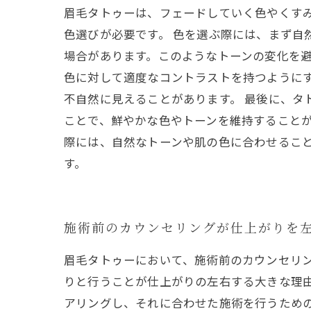
眉毛タトゥーは、フェードしていく色やくす
色選びが必要です。 色を選ぶ際には、まず自
場合があります。このようなトーンの変化を避
色に対して適度なコントラストを持つように
不自然に見えることがあります。 最後に、タ
ことで、鮮やかな色やトーンを維持することが
際には、自然なトーンや肌の色に合わせるこ
す。
施術前のカウンセリングが仕上がりを
眉毛タトゥーにおいて、施術前のカウンセリ
りと行うことが仕上がりの左右する大きな理
アリングし、それに合わせた施術を行うため