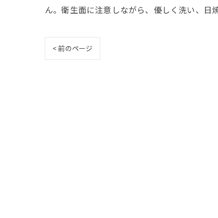
ん。衛生面に注意しながら、優しく洗い、日
< 前のページ