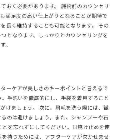
ておく必要があります。 施術前のカウンセリ
ても満足度の高い仕上がりとなることが期待で
を長く維持することも可能となります。 その
一つとなります。しっかりとカウンセリングを
ます。
フターケアが美しさのキーポイントと言えるで
い。手洗いを徹底的にし、手袋を着用すること
がけましょう。 次に、眉毛を洗う際には、繊
けるのは避けましょう。また、シャンプーや石
ことを忘れずにしてください。日焼け止めを使
毛を持つためには、アフターケアが欠かせませ