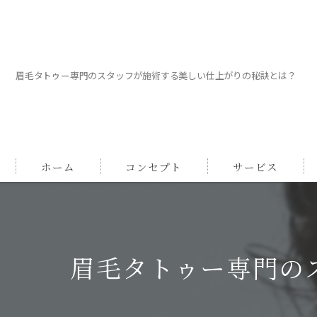
眉毛タトゥー専門のスタッフが施術する美しい仕上がりの秘訣とは？
ホーム
コンセプト
サービス
眉毛タトゥー専門の