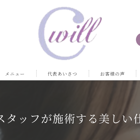
メニュー
代表あいさつ
お客様の声
スタッフが施術する美しい