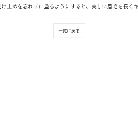
焼け止めを忘れずに塗るようにすると、美しい眉毛を長く
一覧に戻る