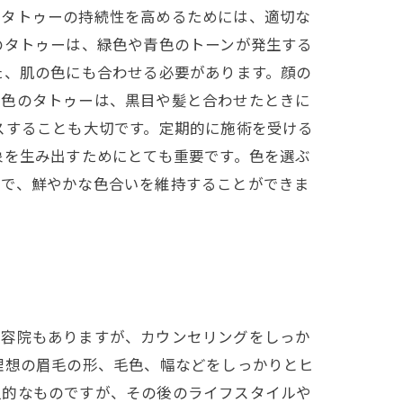
毛タトゥーの持続性を高めるためには、適切な
のタトゥーは、緑色や青色のトーンが発生する
た、肌の色にも合わせる必要があります。顔の
い色のタトゥーは、黒目や髪と合わせたときに
スすることも大切です。定期的に施術を受ける
象を生み出すためにとても重要です。色を選ぶ
とで、鮮やかな色合いを維持することができま
美容院もありますが、カウンセリングをしっか
理想の眉毛の形、毛色、幅などをしっかりとヒ
久的なものですが、その後のライフスタイルや