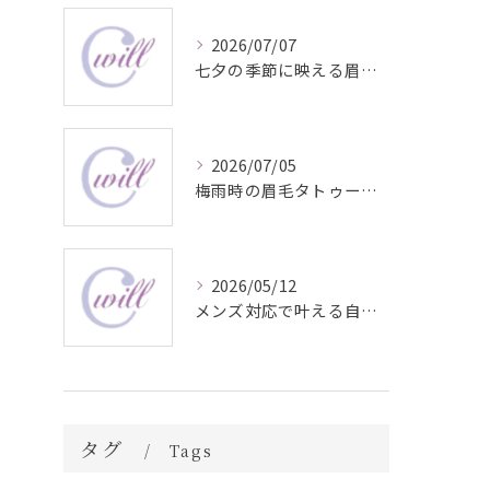
2026/07/07
七夕の季節に映える眉毛タトゥー技術
2026/07/05
梅雨時の眉毛タトゥー美容法
2026/05/12
メンズ対応で叶える自然な眉毛タトゥーの魅力
タグ
Tags