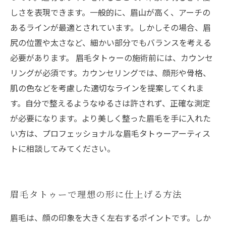
しさを表現できます。一般的に、眉山が高く、アーチの
あるラインが最適とされています。しかしその場合、眉
尻の位置や太さなど、細かい部分でもバランスを考える
必要があります。 眉毛タトゥーの施術前には、カウンセ
リングが必須です。カウンセリングでは、顔形や骨格、
肌の色などを考慮した適切なラインを提案してくれま
す。自分で整えるようなゆるさは許されず、正確な測定
が必要になります。より美しく整った眉毛を手に入れた
い方は、プロフェッショナルな眉毛タトゥーアーティス
トに相談してみてください。
眉毛タトゥーで理想の形に仕上げる方法
眉毛は、顔の印象を大きく左右するポイントです。しか