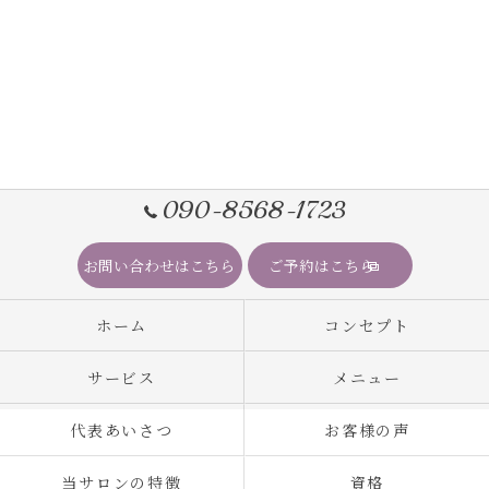
090-8568-1723
お問い合わせはこちら
ご予約はこちら
ホーム
コンセプト
サービス
メニュー
代表あいさつ
お客様の声
当サロンの特徴
資格