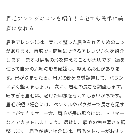
眉毛アレンジのコツを紹介！自宅でも簡単に美
眉になれる
眉毛アレンジには、美しく整った眉毛を作るためのコツ
があります。自宅でも簡単にできるアレンジ方法を紹介
します。 まずは眉毛の形を整えることが大切です。鏡を
使って自分の眉毛の形を確認し、整える必要がありま
す。形が決まったら、眉尻の部分を微調整して、バラン
スよく整えましょう。 次に、眉毛の長さを調整します。
細すぎる眉毛は、老けた印象を与えてしまいがちです。
眉毛が短い場合には、ペンシルやパウダーで長さを足す
ことができます。一方、眉毛が長い場合には、トリマー
などでカットしましょう。 最後に、眉毛の色や濃さを調
整します。眉毛が薄い場合には、眉毛タトゥーがおすす