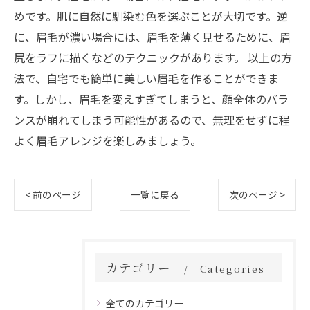
めです。肌に自然に馴染む色を選ぶことが大切です。逆
に、眉毛が濃い場合には、眉毛を薄く見せるために、眉
尻をラフに描くなどのテクニックがあります。 以上の方
法で、自宅でも簡単に美しい眉毛を作ることができま
す。しかし、眉毛を変えすぎてしまうと、顔全体のバラ
ンスが崩れてしまう可能性があるので、無理をせずに程
よく眉毛アレンジを楽しみましょう。
< 前のページ
一覧に戻る
次のページ >
カテゴリー
Categories
全てのカテゴリー