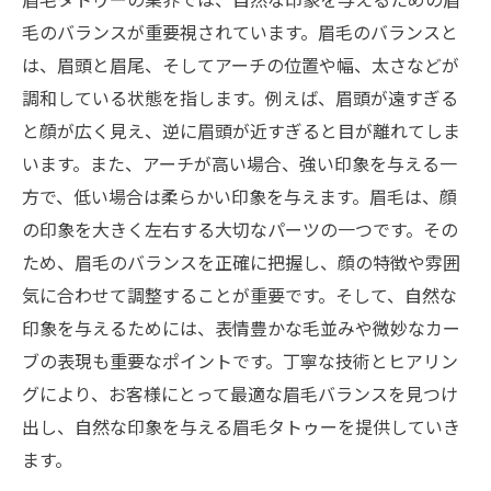
毛のバランスが重要視されています。眉毛のバランスと
は、眉頭と眉尾、そしてアーチの位置や幅、太さなどが
調和している状態を指します。例えば、眉頭が遠すぎる
と顔が広く見え、逆に眉頭が近すぎると目が離れてしま
います。また、アーチが高い場合、強い印象を与える一
方で、低い場合は柔らかい印象を与えます。眉毛は、顔
の印象を大きく左右する大切なパーツの一つです。その
ため、眉毛のバランスを正確に把握し、顔の特徴や雰囲
気に合わせて調整することが重要です。そして、自然な
印象を与えるためには、表情豊かな毛並みや微妙なカー
ブの表現も重要なポイントです。丁寧な技術とヒアリン
グにより、お客様にとって最適な眉毛バランスを見つけ
出し、自然な印象を与える眉毛タトゥーを提供していき
ます。