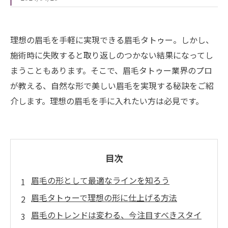
理想の眉毛を手軽に実現できる眉毛タトゥー。しかし、
施術時に失敗すると取り返しのつかない結果になってし
まうこともあります。そこで、眉毛タトゥー業界のプロ
が教える、自然な形で美しい眉毛を実現する秘訣をご紹
介します。理想の眉毛を手に入れたい方は必見です。
目次
眉毛の形として最適なラインを知ろう
眉毛タトゥーで理想の形に仕上げる方法
眉毛のトレンドは変わる、今注目すべきスタイ