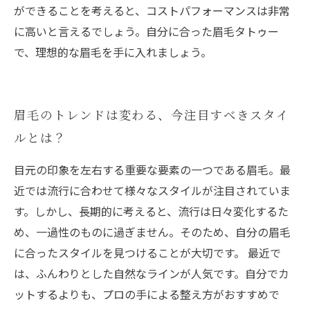
ができることを考えると、コストパフォーマンスは非常
に高いと言えるでしょう。自分に合った眉毛タトゥー
で、理想的な眉毛を手に入れましょう。
眉毛のトレンドは変わる、今注目すべきスタイ
ルとは？
目元の印象を左右する重要な要素の一つである眉毛。最
近では流行に合わせて様々なスタイルが注目されていま
す。しかし、長期的に考えると、流行は日々変化するた
め、一過性のものに過ぎません。そのため、自分の眉毛
に合ったスタイルを見つけることが大切です。 最近で
は、ふんわりとした自然なラインが人気です。自分でカ
ットするよりも、プロの手による整え方がおすすめで