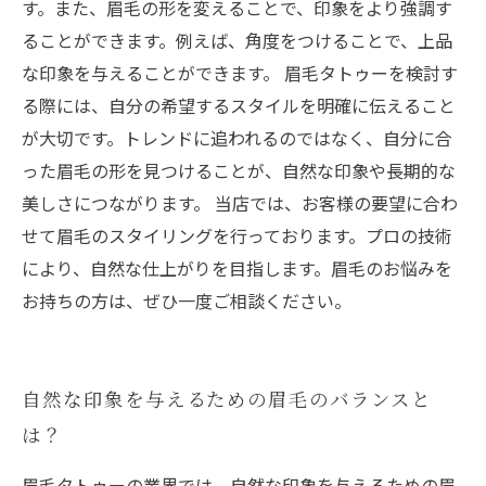
す。また、眉毛の形を変えることで、印象をより強調す
ることができます。例えば、角度をつけることで、上品
な印象を与えることができます。 眉毛タトゥーを検討す
る際には、自分の希望するスタイルを明確に伝えること
が大切です。トレンドに追われるのではなく、自分に合
った眉毛の形を見つけることが、自然な印象や長期的な
美しさにつながります。 当店では、お客様の要望に合わ
せて眉毛のスタイリングを行っております。プロの技術
により、自然な仕上がりを目指します。眉毛のお悩みを
お持ちの方は、ぜひ一度ご相談ください。
自然な印象を与えるための眉毛のバランスと
は？
眉毛タトゥーの業界では、自然な印象を与えるための眉