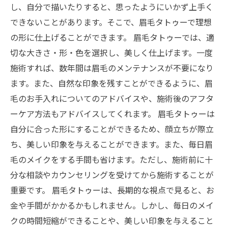
し、自分で描いたりすると、思ったようにいかず上手く
できないことがあります。そこで、眉毛タトゥーで理想
の形に仕上げることができます。 眉毛タトゥーでは、適
切な大きさ・形・色を選択し、美しく仕上げます。一度
施術すれば、数年間は眉毛のメンテナンスが不要になり
ます。また、自然な印象を残すことができるように、眉
毛のお手入れについてのアドバイスや、施術後のアフタ
ーケア方法もアドバイスしてくれます。 眉毛タトゥーは
自分に合った形にすることができるため、顔立ちが際立
ち、美しい印象を与えることができます。また、毎日眉
毛のメイクをする手間も省けます。ただし、施術前に十
分な相談やカウンセリングを受けてから施術することが
重要です。 眉毛タトゥーは、長期的な視点で見ると、お
金や手間がかかるかもしれません。しかし、毎日のメイ
クの時間短縮ができることや、美しい印象を与えること