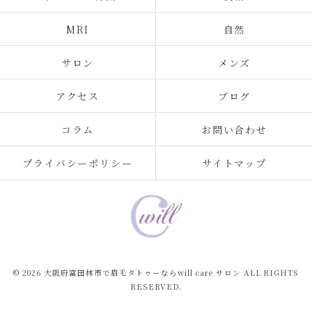
MRI
自然
サロン
メンズ
アクセス
ブログ
コラム
お問い合わせ
プライバシーポリシー
サイトマップ
© 2026 大阪府富田林市で眉毛タトゥーならwill care サロン ALL RIGHTS
RESERVED.