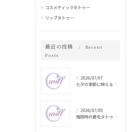
コスメティックタトゥー
リップタトゥー
最近の投稿
Recent
Posts
2026/07/07
七夕の季節に映える眉毛タトゥー技術
2026/07/05
梅雨時の眉毛タトゥー美容法