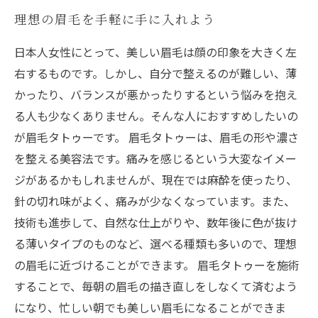
理想の眉毛を手軽に手に入れよう
日本人女性にとって、美しい眉毛は顔の印象を大きく左
右するものです。しかし、自分で整えるのが難しい、薄
かったり、バランスが悪かったりするという悩みを抱え
る人も少なくありません。そんな人におすすめしたいの
が眉毛タトゥーです。 眉毛タトゥーは、眉毛の形や濃さ
を整える美容法です。痛みを感じるという大変なイメー
ジがあるかもしれませんが、現在では麻酔を使ったり、
針の切れ味がよく、痛みが少なくなっています。また、
技術も進歩して、自然な仕上がりや、数年後に色が抜け
る薄いタイプのものなど、選べる種類も多いので、理想
の眉毛に近づけることができます。 眉毛タトゥーを施術
することで、毎朝の眉毛の描き直しをしなくて済むよう
になり、忙しい朝でも美しい眉毛になることができま