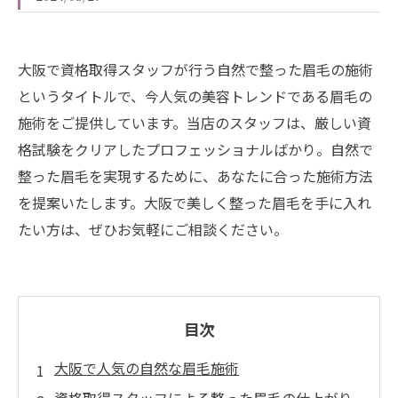
大阪で資格取得スタッフが行う自然で整った眉毛の施術
というタイトルで、今人気の美容トレンドである眉毛の
施術をご提供しています。当店のスタッフは、厳しい資
格試験をクリアしたプロフェッショナルばかり。自然で
整った眉毛を実現するために、あなたに合った施術方法
を提案いたします。大阪で美しく整った眉毛を手に入れ
たい方は、ぜひお気軽にご相談ください。
目次
大阪で人気の自然な眉毛施術