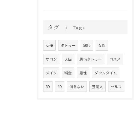
タグ
Tags
女優
タトゥー
50代
女性
サロン
大阪
眉毛タトゥー
コスメ
メイク
料金
男性
ダウンタイム
3D
4D
消えない
芸能人
セルフ