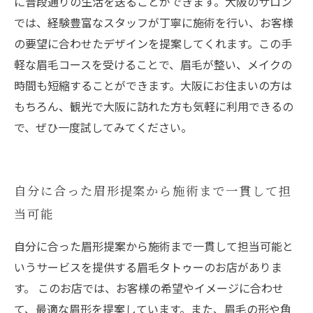
に普段通りの生活を送ることができます。大阪のサロン
では、経験豊富なスタッフが丁寧に施術を行い、お客様
の要望に合わせたデザインを提案してくれます。この手
軽な眉毛コースを受けることで、眉毛が整い、メイクの
時間も短縮することができます。大阪にお住まいの方は
もちろん、観光で大阪に訪れた方も気軽に利用できるの
で、ぜひ一度試してみてください。
自分に合った眉形提案から施術まで一貫して担
当可能
自分に合った眉形提案から施術まで一貫して担当可能と
いうサービスを提供する眉毛タトゥーのお店がありま
す。 このお店では、お客様の希望やイメージに合わせ
て、最適な眉形を提案しています。また、眉毛の形や角