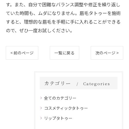
す。また、自分で困難なバランス調整や修正を繰り返し
ていた時間も、ムダになりません。眉毛タトゥーを施術
すると、理想的な眉毛を手軽に手に入れることができる
ので、ぜひ一度お試しください。
< 前のページ
一覧に戻る
次のページ >
カテゴリー
Categories
全てのカテゴリー
コスメティックタトゥー
リップタトゥー