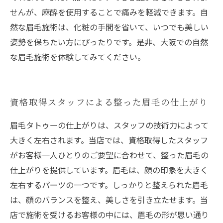
せんが、麻酔を使用することで痛みを軽減できます。自
然な眉毛施術は、化粧の手間を省いて、いつでも美しい
姿勢を保ちたい方にぴったりです。是非、大阪での自然
な眉毛施術を体験してみてください。
資格取得スタッフによる整った眉毛の仕上がり
眉毛タトゥーの仕上がりは、スタッフの技術力によって
大きく左右されます。当店では、資格取得したスタッフ
がお客様一人ひとりのご要望に合わせて、整った眉毛の
仕上がりを提供しています。眉毛は、顔の印象を大きく
左右するパーツの一つです。しっかりと整えられた眉毛
は、顔のバランスを整え、美しさを引き立たせます。当
店で施術を受けるお客様の中には、眉毛の形が思い通り