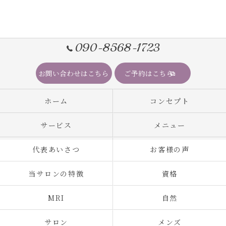
090-8568-1723
お問い合わせはこちら
ご予約はこちら
ホーム
コンセプト
サービス
メニュー
代表あいさつ
お客様の声
当サロンの特徴
資格
MRI
自然
サロン
メンズ