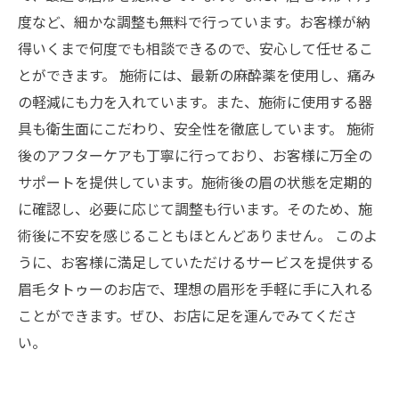
度など、細かな調整も無料で行っています。お客様が納
得いくまで何度でも相談できるので、安心して任せるこ
とができます。 施術には、最新の麻酔薬を使用し、痛み
の軽減にも力を入れています。また、施術に使用する器
具も衛生面にこだわり、安全性を徹底しています。 施術
後のアフターケアも丁寧に行っており、お客様に万全の
サポートを提供しています。施術後の眉の状態を定期的
に確認し、必要に応じて調整も行います。そのため、施
術後に不安を感じることもほとんどありません。 このよ
うに、お客様に満足していただけるサービスを提供する
眉毛タトゥーのお店で、理想の眉形を手軽に手に入れる
ことができます。ぜひ、お店に足を運んでみてくださ
い。