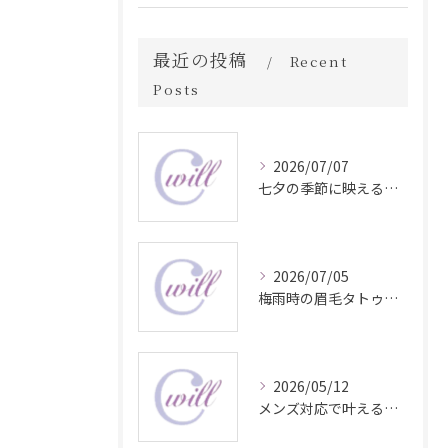
最近の投稿
Recent
Posts
2026/07/07
七夕の季節に映える眉毛タトゥー技術
2026/07/05
梅雨時の眉毛タトゥー美容法
2026/05/12
メンズ対応で叶える自然な眉毛タトゥーの魅力