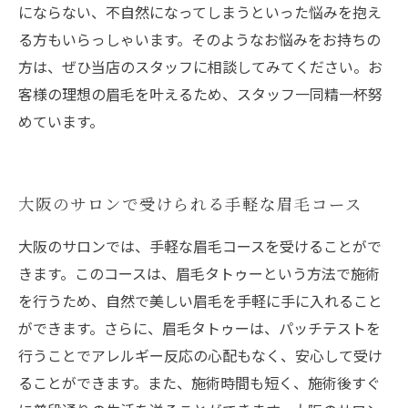
にならない、不自然になってしまうといった悩みを抱え
る方もいらっしゃいます。そのようなお悩みをお持ちの
方は、ぜひ当店のスタッフに相談してみてください。お
客様の理想の眉毛を叶えるため、スタッフ一同精一杯努
めています。
大阪のサロンで受けられる手軽な眉毛コース
大阪のサロンでは、手軽な眉毛コースを受けることがで
きます。このコースは、眉毛タトゥーという方法で施術
を行うため、自然で美しい眉毛を手軽に手に入れること
ができます。さらに、眉毛タトゥーは、パッチテストを
行うことでアレルギー反応の心配もなく、安心して受け
ることができます。また、施術時間も短く、施術後すぐ