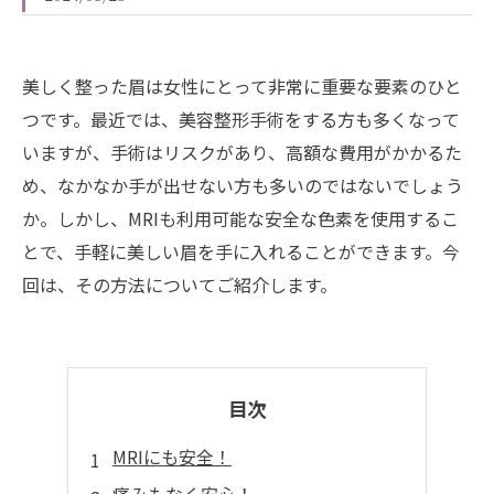
美しく整った眉は女性にとって非常に重要な要素のひと
つです。最近では、美容整形手術をする方も多くなって
いますが、手術はリスクがあり、高額な費用がかかるた
め、なかなか手が出せない方も多いのではないでしょう
か。しかし、MRIも利用可能な安全な色素を使用するこ
とで、手軽に美しい眉を手に入れることができます。今
回は、その方法についてご紹介します。
目次
MRIにも安全！