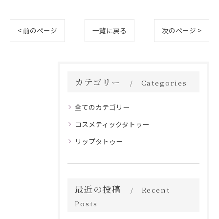
< 前のページ
一覧に戻る
次のページ >
カテゴリー
Categories
全てのカテゴリー
コスメティックタトゥー
リップタトゥー
最近の投稿
Recent
Posts