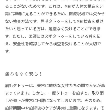
ることがないためです。これは、MRIが人体の構造を非
常に詳細に見ることができるため、医療現場では欠かせ
ない検査方法です。眉毛タトゥーをしてMRI検査を受け
たいと思っている方は、遠慮なく受けることができま
す。ただし、医師には必ずタトゥーをしている旨を伝
え、安全性を確認してから検査を受けることが大切で
す。
痛みもなく安心！
眉毛タトゥーは、美容に敏感な女性たちの間で人気が高
まっています。しかし、一度タトゥーを施すと、取り消
しや修正が非常に困難になってしまいます。そのため、
施術期間中や施術後のケアが非常に重要になります。そ