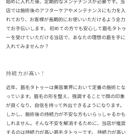
始めに入れた後、定期的なメンテナンスが必要です。当
店では施術後のアフターケアやメンテナンスにも力を入
れており、お客様が長期的にお使いいただけるよう全力
でお手伝いします。 初めての方でも安心して眉毛タトゥ
ーを受けていただける当店で、あなたの理想の眉を手に
入れてみませんか？
持続力が高い！
近年、眉毛タトゥーは美容業界において定番の施術とな
っています。眉毛の形を整え、強調することで顔の印象
が良くなり、自信を持って外出できるようになります。
しかし、施術後の持続力が不安な方もいらっしゃるかも
しれません。そんな不安を解消するために、当店が推奨
するのは持続力が高い眉毛タトゥーです。 持続力が高い