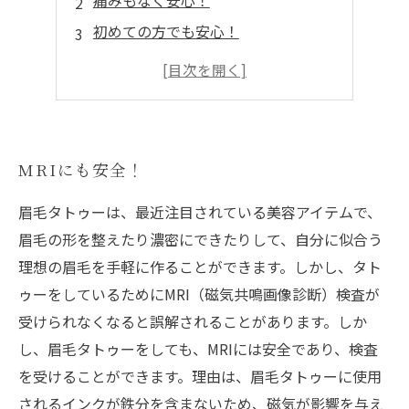
痛みもなく安心！
初めての方でも安心！
持続力が高い！
眉毛の悩みを解消する！
MRIにも安全！
眉毛タトゥーは、最近注目されている美容アイテムで、
眉毛の形を整えたり濃密にできたりして、自分に似合う
理想の眉毛を手軽に作ることができます。しかし、タト
ゥーをしているためにMRI（磁気共鳴画像診断）検査が
受けられなくなると誤解されることがあります。しか
し、眉毛タトゥーをしても、MRIには安全であり、検査
を受けることができます。理由は、眉毛タトゥーに使用
されるインクが鉄分を含まないため、磁気が影響を与え