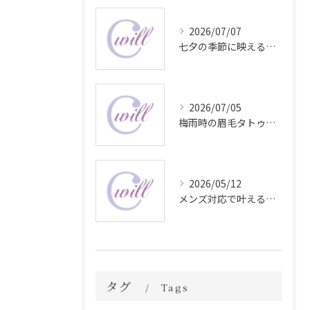
2026/07/07
七夕の季節に映える眉毛タトゥー技術
2026/07/05
梅雨時の眉毛タトゥー美容法
2026/05/12
メンズ対応で叶える自然な眉毛タトゥーの魅力
タグ
Tags