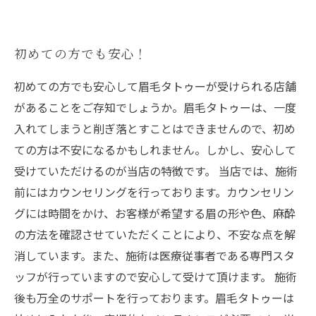
初めての方でも安心！
初めての方でも安心して眉毛タトゥーが受けられる店舗
があることをご存知でしょうか。眉毛タトゥーは、一度
入れてしまうと削ぎ落とすことはできませんので、初め
ての方は不安になるかもしれません。しかし、安心して
受けていただけるのが当店の特徴です。 当店では、施術
前にはカウンセリングを行っております。カウンセリン
グには時間をかけ、お客様が希望する眉の形や色、麻酔
の方法を確認させていただくことにより、不安な点を解
消しています。また、施術は医療従事者である専門スタ
ッフが行っていますので安心して受けて頂けます。 施術
後も万全のサポートを行っております。眉毛タトゥーは