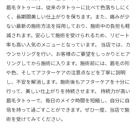
眉毛タトゥーは、従来のタトゥーに比べて色落ちしにく
く、長期間美しい仕上がりを保ちます。また、痛みが少
ない最新の施術方法を採用しており、施術中の負担も軽
減されます。安心して施術を受けられるため、リピート
率も高い人気のメニューとなっています。 当店では、カ
ウンセリングを行い、お客様のご要望をしっかりとヒア
リングしてから施術に入ります。施術前には、眉毛の形
や色、そしてアフターケアの注意点などを丁寧に説明
し、不安を解消します。施術後もアフターケアを十分に
行って、美しい仕上がりを持続させます。 持続力が高い
眉毛タトゥーで、毎日のメイク時間を短縮し、自分に自
信を持って過ごすことができます。ぜひ一度、当店で施
術を受けてみてください。