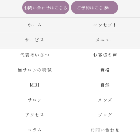
お問い合わせはこちら
ご予約はこちら
ホーム
コンセプト
サービス
メニュー
代表あいさつ
お客様の声
当サロンの特徴
資格
MRI
自然
サロン
メンズ
アクセス
ブログ
コラム
お問い合わせ