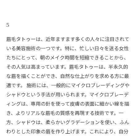
5
眉毛タトゥーは、近年ますます多くの人々に注目されて
いる美容施術の一つです。特に、忙しい日々を送る女性
たちにとって、朝のメイク時間を短縮できることから、
その人気は高まっています。眉毛タトゥーは、半永久的
な眉を描くことができ、自然な仕上がりを求める方に最
適です。 施術には、一般的にマイクロブレーディングや
シャドウという手法が用いられます。マイクロブレーデ
ィングは、専用の針を使って皮膚の表面に細かい線を描
き、よりリアルな眉毛の質感を再現する技術です。一
方、シャドウは、柔らかいグラデーションを使い、ふん
わりとした印象の眉を作り上げます。これにより、自分