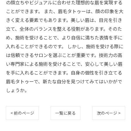
の顔立ちやビジュアルに合わせた理想的な眉を実現する
ことができます。 また、眉毛タトゥーは、顔の印象を大
きく変える要素でもあります。美しい眉は、目元を引き
立て、全体のバランスを整える役割があります。そのた
め、施術を受けることで、より自信に満ちた表情を手に
入れることができるのです。 しかし、施術を受ける際に
は信頼できるサロンを選ぶことが重要です。技術力の高
い専門家による施術を受けることで、安心して美しい眉
を手に入れることができます。自身の個性を引き立てる
眉毛タトゥーで、新たな自分を見つけてみてはいかがで
しょうか。
< 前のページ
一覧に戻る
次のページ >