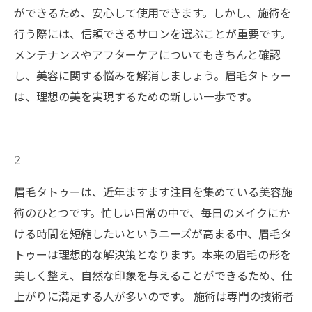
ができるため、安心して使用できます。しかし、施術を
行う際には、信頼できるサロンを選ぶことが重要です。
メンテナンスやアフターケアについてもきちんと確認
し、美容に関する悩みを解消しましょう。眉毛タトゥー
は、理想の美を実現するための新しい一歩です。
2
眉毛タトゥーは、近年ますます注目を集めている美容施
術のひとつです。忙しい日常の中で、毎日のメイクにか
ける時間を短縮したいというニーズが高まる中、眉毛タ
トゥーは理想的な解決策となります。本来の眉毛の形を
美しく整え、自然な印象を与えることができるため、仕
上がりに満足する人が多いのです。 施術は専門の技術者