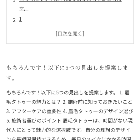
す。
1
2
3
4
5
もちろんです！以下に5つの見出しを提案しま
す。
もちろんです！以下に5つの見出しを提案します。 1. 眉
毛タトゥーの魅力とは？ 2. 施術前に知っておきたいこと
3. アフターケアの重要性 4. 眉毛タトゥーのデザイン選び
5. 施術者選びのポイント 眉毛タトゥーは、時間がない現
代人にとって魅力的な選択肢です。自分の理想のデザイ
ンを長期間保持できるため、毎日のメイクにかかる時間