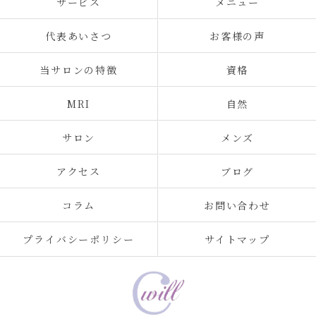
サービス
メニュー
代表あいさつ
お客様の声
当サロンの特徴
資格
MRI
自然
サロン
メンズ
アクセス
ブログ
コラム
お問い合わせ
プライバシーポリシー
サイトマップ