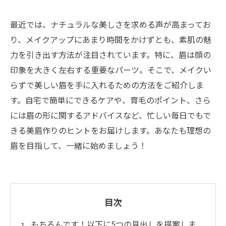
最近では、ナチュラルな美しさを求める声が高まってお
り、メイクアップにあまり時間をかけずとも、素肌の魅
力を引き出す方法が注目されています。特に、眉は顔の
印象を大きく左右する重要なパーツ。そこで、メイクい
らずで美しい眉を手に入れるための方法をご紹介しま
す。自宅で簡単にできるケアや、育毛のポイント、さら
には眉の形に関するアドバイスなど、忙しい毎日でもで
きる美眉作りのヒントをお届けします。あなたも理想の
眉を目指して、一緒に始めましょう！
目次
もちろんです！以下に5つの見出しを提案しま