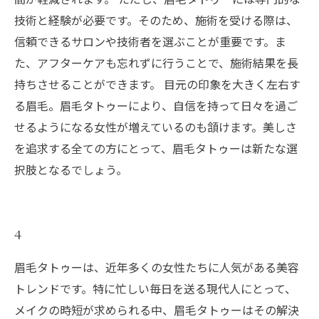
技術と経験が必要です。そのため、施術を受ける際は、
信頼できるサロンや技術者を選ぶことが重要です。ま
た、アフターケアも忘れずに行うことで、施術結果を長
持ちさせることができます。 目元の印象を大きく左右す
る眉毛。眉毛タトゥーにより、自信を持って日々を過ご
せるようになる女性が増えているのも頷けます。美しさ
を追求する全ての方にとって、眉毛タトゥーは新たな選
択肢となるでしょう。
4
眉毛タトゥーは、近年多くの女性たちに人気がある美容
トレンドです。特に忙しい毎日を送る現代人にとって、
メイクの時短が求められる中、眉毛タトゥーはその解決