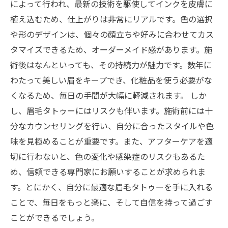
によって行われ、最新の技術を駆使してインクを皮膚に
植え込むため、仕上がりは非常にリアルです。色の選択
や形のデザインは、個々の顔立ちや好みに合わせてカス
タマイズできるため、オーダーメイド感があります。施
術後はなんといっても、その持続力が魅力です。数年に
わたって美しい眉をキープでき、化粧品を使う必要がな
くなるため、毎日の手間が大幅に軽減されます。 しか
し、眉毛タトゥーにはリスクも伴います。施術前には十
分なカウンセリングを行い、自分に合ったスタイルや色
味を見極めることが重要です。また、アフターケアを適
切に行わないと、色の変化や感染症のリスクもあるた
め、信頼できる専門家にお願いすることが求められま
す。とにかく、自分に最適な眉毛タトゥーを手に入れる
ことで、毎日をもっと楽に、そして自信を持って過ごす
ことができるでしょう。