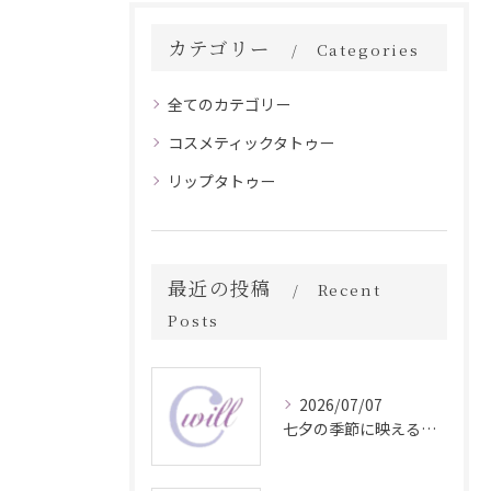
カテゴリー
Categories
全てのカテゴリー
コスメティックタトゥー
リップタトゥー
最近の投稿
Recent
Posts
2026/07/07
七夕の季節に映える眉毛タトゥー技術