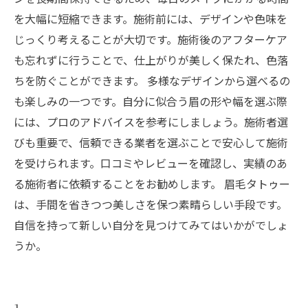
を大幅に短縮できます。施術前には、デザインや色味を
じっくり考えることが大切です。施術後のアフターケア
も忘れずに行うことで、仕上がりが美しく保たれ、色落
ちを防ぐことができます。 多様なデザインから選べるの
も楽しみの一つです。自分に似合う眉の形や幅を選ぶ際
には、プロのアドバイスを参考にしましょう。施術者選
びも重要で、信頼できる業者を選ぶことで安心して施術
を受けられます。口コミやレビューを確認し、実績のあ
る施術者に依頼することをお勧めします。 眉毛タトゥー
は、手間を省きつつ美しさを保つ素晴らしい手段です。
自信を持って新しい自分を見つけてみてはいかがでしょ
うか。
1