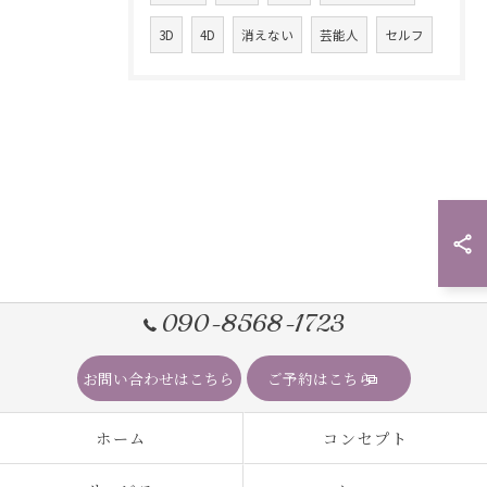
3D
4D
消えない
芸能人
セルフ
090-8568-1723
お問い合わせはこちら
ご予約はこちら
ホーム
コンセプト