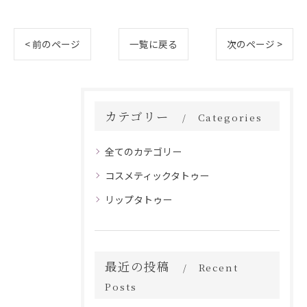
< 前のページ
一覧に戻る
次のページ >
カテゴリー
Categories
全てのカテゴリー
コスメティックタトゥー
リップタトゥー
最近の投稿
Recent
Posts