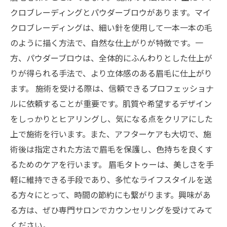
クロブレーディングとパウダーブロウがあります。マイ
クロブレーディングは、細い針を使用して一本一本の毛
のように描く方法で、自然な仕上がりが特徴です。一
方、パウダーブロウは、全体的にふんわりとした仕上が
りが得られる手法で、より立体感のある眉毛に仕上がり
ます。 施術を受ける際は、信頼できるプロフェッショナ
ルに依頼することが重要です。肌質や希望するデザイン
をしっかりとヒアリングし、気になる点をクリアにした
上で施術を行います。また、アフターケアも大切で、施
術後は指定された方法で眉毛を保護し、色持ちを良くす
るためのケアを行います。 眉毛タトゥーは、美しさを手
軽に維持できる手段であり、多忙なライフスタイルを送
る方々にとって、時間の節約にも繋がります。興味があ
る方は、ぜひ専門サロンでカウンセリングを受けてみて
ください。