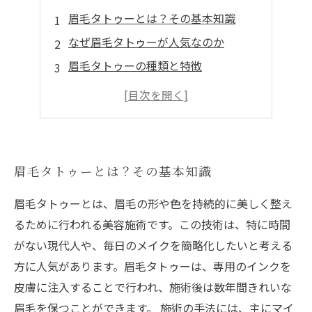
眉毛タトゥーとは？その基本知識
なぜ眉毛タトゥーが人気なのか
眉毛タトゥーの種類と特徴
施術の流れと注意点
眉毛タトゥーのアフターケアと持続性
眉毛タトゥーとは？その基本知識
眉毛タトゥーとは、眉毛の形や色を持続的に美しく整え
るために行われる美容施術です。この技術は、特に時間
がない現代人や、毎日のメイクを簡略化したいと考える
方に人気があります。眉毛タトゥーは、専用のインクを
皮膚に注入することで行われ、施術後は数年間きれいな
眉毛を保つことができます。 施術の手法には、主にマイ