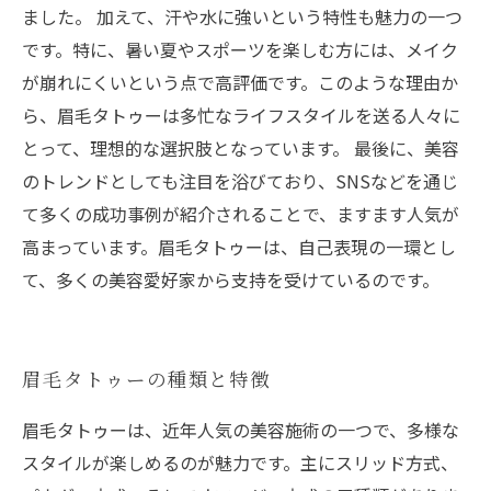
ました。 加えて、汗や水に強いという特性も魅力の一つ
です。特に、暑い夏やスポーツを楽しむ方には、メイク
が崩れにくいという点で高評価です。このような理由か
ら、眉毛タトゥーは多忙なライフスタイルを送る人々に
とって、理想的な選択肢となっています。 最後に、美容
のトレンドとしても注目を浴びており、SNSなどを通じ
て多くの成功事例が紹介されることで、ますます人気が
高まっています。眉毛タトゥーは、自己表現の一環とし
て、多くの美容愛好家から支持を受けているのです。
眉毛タトゥーの種類と特徴
眉毛タトゥーは、近年人気の美容施術の一つで、多様な
スタイルが楽しめるのが魅力です。主にスリッド方式、