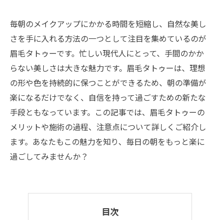
毎朝のメイクアップにかかる時間を短縮し、自然な美し
さを手に入れる方法の一つとして注目を集めているのが
眉毛タトゥーです。忙しい現代人にとって、手間のかか
らない美しさは大きな魅力です。眉毛タトゥーは、理想
の形や色を持続的に保つことができるため、朝の準備が
楽になるだけでなく、自信を持って過ごすための新たな
手段ともなっています。この記事では、眉毛タトゥーの
メリットや施術の過程、注意点について詳しくご紹介し
ます。あなたもこの魅力を知り、毎日の朝をもっと楽に
過ごしてみませんか？
目次