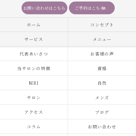
お問い合わせはこちら
ご予約はこちら
ホーム
コンセプト
サービス
メニュー
代表あいさつ
お客様の声
当サロンの特徴
資格
MRI
自然
サロン
メンズ
アクセス
ブログ
コラム
お問い合わせ