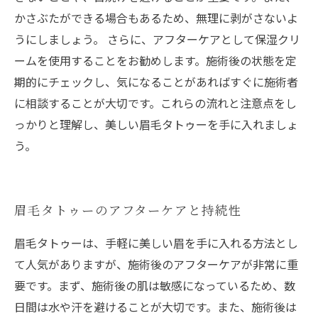
かさぶたができる場合もあるため、無理に剥がさないよ
うにしましょう。 さらに、アフターケアとして保湿クリ
ームを使用することをお勧めします。施術後の状態を定
期的にチェックし、気になることがあればすぐに施術者
に相談することが大切です。これらの流れと注意点をし
っかりと理解し、美しい眉毛タトゥーを手に入れましょ
う。
眉毛タトゥーのアフターケアと持続性
眉毛タトゥーは、手軽に美しい眉を手に入れる方法とし
て人気がありますが、施術後のアフターケアが非常に重
要です。まず、施術後の肌は敏感になっているため、数
日間は水や汗を避けることが大切です。また、施術後は