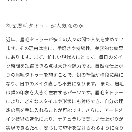
なぜ眉毛タトゥーが人気なのか
近年、眉毛タトゥーが多くの人々の間で人気を集めてい
ます。その理由は主に、手軽さや持続性、美容的な効果
にあります。まず、忙しい現代人にとって、毎日のメイ
ク時間を短縮できる点は大きな魅力です。自然な仕上が
りの眉毛タトゥーを施すことで、朝の準備が格段に楽に
なり、日中のメイク直しも不要になります。 また、眉毛
は顔の印象を大きく左右するパーツです。眉毛タトゥー
により、どんなスタイルや形状にも対応でき、自分の理
想の眉を手に入れることが可能です。さらに、アートメ
イク技術の進化により、ナチュラルで美しい仕上がりが
実現できるため、安心して施術を受けられるようになり