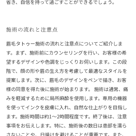
省き、自信を持って過ごすことができるでしょう。
施術の流れと注意点
眉毛タトゥー施術の流れと注意点についてご紹介しま
す。まず、施術前にカウンセリングを行い、お客様の希
望するデザインや色調をじっくりお伺いします。この段
階で、顔の形や眉の生え方を考慮して最適なスタイルを
提案します。次に、眉毛のデザインをペンで描き、お客
様の同意を得た後に施術が始まります。 施術は通常、痛
みを軽減するために局所麻酔を使用します。専用の機器
を使ってインクを皮膚に入れ、自然な仕上がりを目指し
ます。施術時間は約1～2時間程度です。終了後は、注意
事項をお伝えします。特に、施術後の数日は患部を濡ら
さないことや、日焼けを避けることが重要です。また、