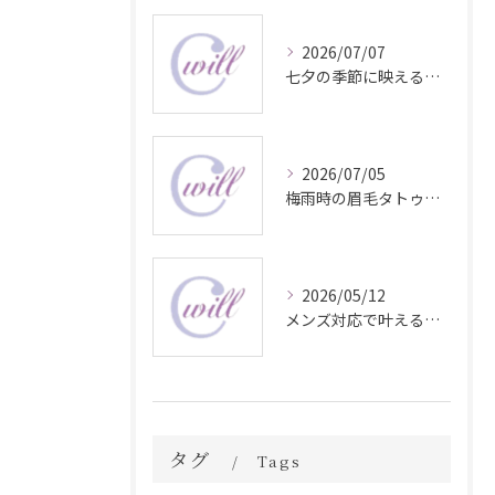
2026/07/07
七夕の季節に映える眉毛タトゥー技術
2026/07/05
梅雨時の眉毛タトゥー美容法
2026/05/12
メンズ対応で叶える自然な眉毛タトゥーの魅力
タグ
Tags