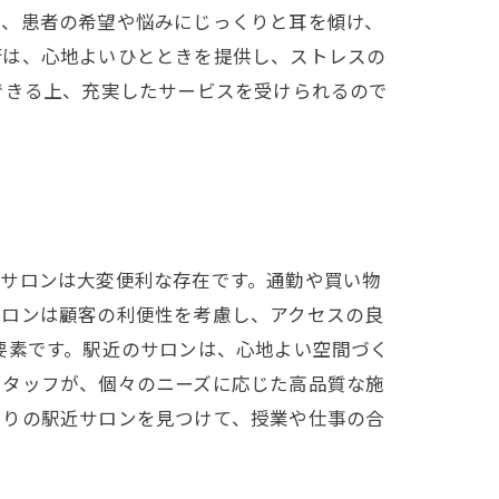
は、患者の希望や悩みにじっくりと耳を傾け、
術は、心地よいひとときを提供し、ストレスの
できる上、充実したサービスを受けられるので
のサロンは大変便利な存在です。通勤や買い物
サロンは顧客の利便性を考慮し、アクセスの良
要素です。駅近のサロンは、心地よい空間づく
スタッフが、個々のニーズに応じた高品質な施
たりの駅近サロンを見つけて、授業や仕事の合