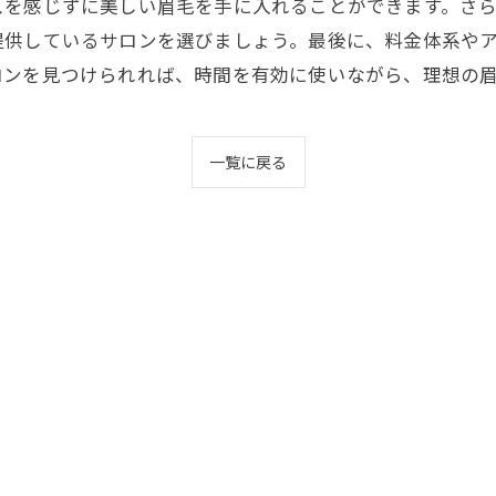
スを感じずに美しい眉毛を手に入れることができます。さ
提供しているサロンを選びましょう。最後に、料金体系や
ロンを見つけられれば、時間を有効に使いながら、理想の
一覧に戻る