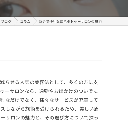
メンズ
ブログ
コラム
駅近で便利な眉毛タトゥーサロンの魅力
を減らせる人気の美容法として、多くの方に支
トゥーサロンなら、通勤やお出かけのついでに
便利なだけでなく、様々なサービスが充実して
クスしながら施術を受けられるため、美しい眉
ゥーサロンの魅力と、その選び方について探っ