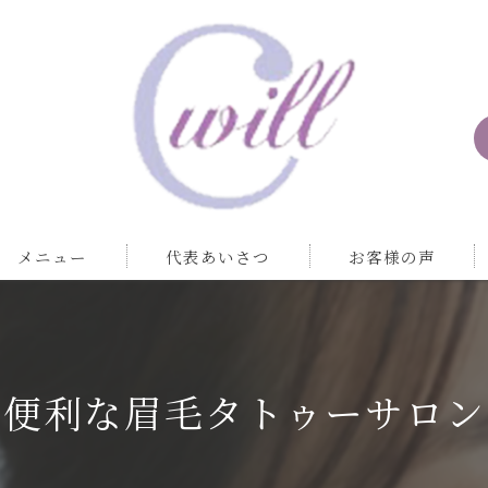
メニュー
代表あいさつ
お客様の声
で便利な眉毛タトゥーサロン