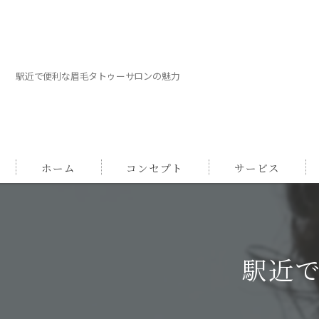
駅近で便利な眉毛タトゥーサロンの魅力
ホーム
コンセプト
サービス
駅近