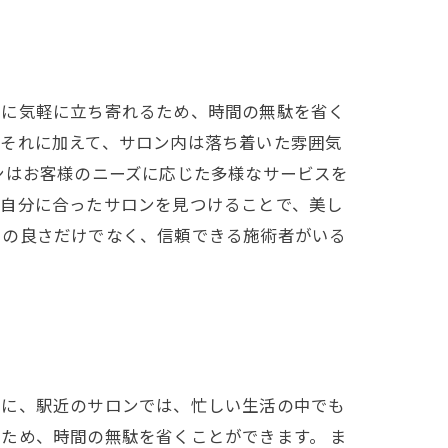
間に気軽に立ち寄れるため、時間の無駄を省く
。それに加えて、サロン内は落ち着いた雰囲気
ンはお客様のニーズに応じた多様なサービスを
。自分に合ったサロンを見つけることで、美し
スの良さだけでなく、信頼できる施術者がいる
特に、駅近のサロンでは、忙しい生活の中でも
ため、時間の無駄を省くことができます。 ま