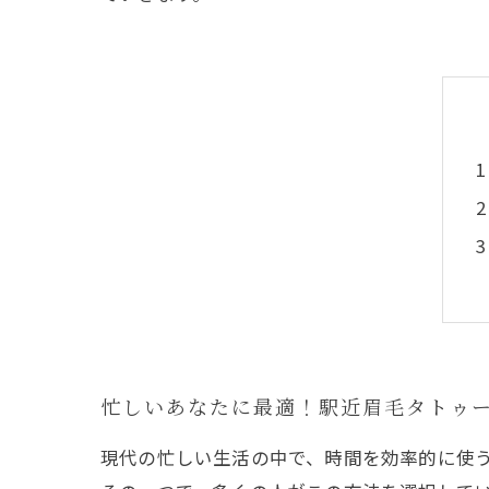
忙しいあなたに最適！駅近眉毛タトゥ
現代の忙しい生活の中で、時間を効率的に使