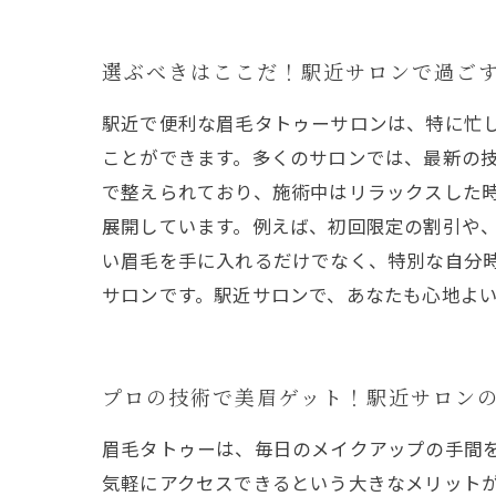
選ぶべきはここだ！駅近サロンで過ご
駅近で便利な眉毛タトゥーサロンは、特に忙
ことができます。多くのサロンでは、最新の
で整えられており、施術中はリラックスした時
展開しています。例えば、初回限定の割引や
い眉毛を手に入れるだけでなく、特別な自分
サロンです。駅近サロンで、あなたも心地よ
プロの技術で美眉ゲット！駅近サロン
眉毛タトゥーは、毎日のメイクアップの手間
気軽にアクセスできるという大きなメリットが