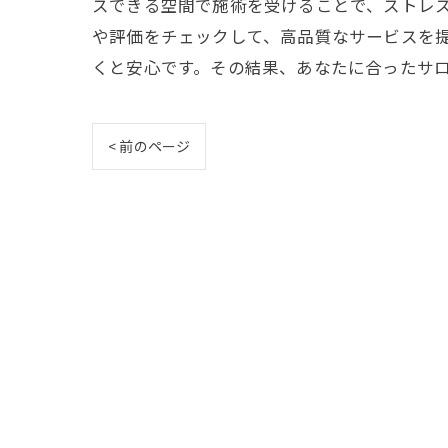
スできる空間で施術を受けることで、ストレ
や評価をチェックして、高品質なサービスを
くと安心です。その結果、あなたに合ったサ
< 前のページ