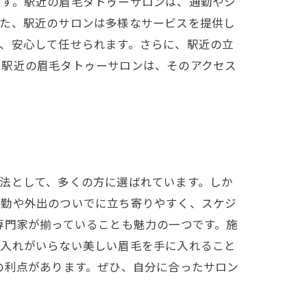
です。駅近の眉毛タトゥーサロンは、通勤やシ
また、駅近のサロンは多様なサービスを提供し
、安心して任せられます。さらに、駅近の立
、駅近の眉毛タトゥーサロンは、そのアクセス
法として、多くの方に選ばれています。しか
通勤や外出のついでに立ち寄りやすく、スケジ
専門家が揃っていることも魅力の一つです。施
手入れがいらない美しい眉毛を手に入れること
の利点があります。ぜひ、自分に合ったサロン