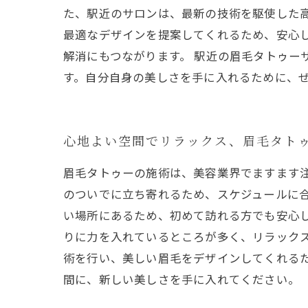
た、駅近のサロンは、最新の技術を駆使した
最適なデザインを提案してくれるため、安心
解消にもつながります。 駅近の眉毛タトゥー
す。自分自身の美しさを手に入れるために、
心地よい空間でリラックス、眉毛タト
眉毛タトゥーの施術は、美容業界でますます
のついでに立ち寄れるため、スケジュールに
い場所にあるため、初めて訪れる方でも安心
りに力を入れているところが多く、リラック
術を行い、美しい眉毛をデザインしてくれる
間に、新しい美しさを手に入れてください。