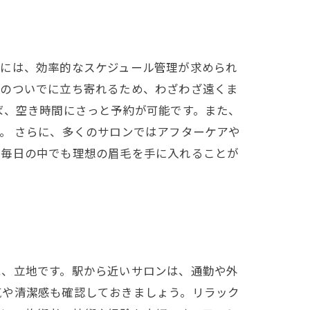
方には、効率的なスケジュール管理が求められ
物のついでに立ち寄れるため、わざわざ遠くま
ば、空き時間にさっと予約が可能です。また、
。 さらに、多くのサロンではアフターケアや
い毎日の中でも理想の眉毛を手に入れることが
は、立地です。駅から近いサロンは、通勤や外
気や清潔感も確認しておきましょう。リラック