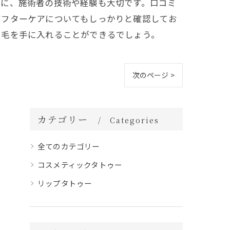
らに、施術者の技術や経験も大切です。口コミ
アフターケアについてもしっかりと確認してお
眉毛を手に入れることができるでしょう。
次のページ >
カテゴリー
Categories
全てのカテゴリー
コスメティックタトゥー
リップタトゥー