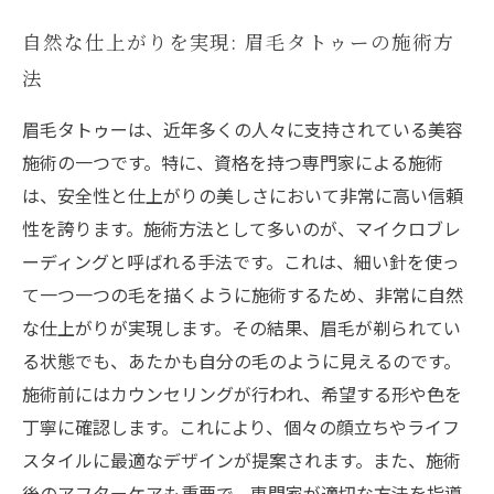
自然な仕上がりを実現: 眉毛タトゥーの施術方
法
眉毛タトゥーは、近年多くの人々に支持されている美容
施術の一つです。特に、資格を持つ専門家による施術
は、安全性と仕上がりの美しさにおいて非常に高い信頼
性を誇ります。施術方法として多いのが、マイクロブレ
ーディングと呼ばれる手法です。これは、細い針を使っ
て一つ一つの毛を描くように施術するため、非常に自然
な仕上がりが実現します。その結果、眉毛が剃られてい
る状態でも、あたかも自分の毛のように見えるのです。
施術前にはカウンセリングが行われ、希望する形や色を
丁寧に確認します。これにより、個々の顔立ちやライフ
スタイルに最適なデザインが提案されます。また、施術
後のアフターケアも重要で、専門家が適切な方法を指導