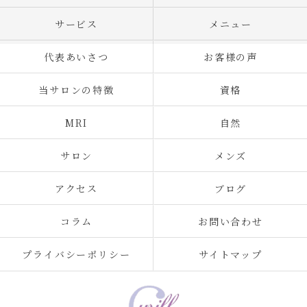
サービス
メニュー
代表あいさつ
お客様の声
当サロンの特徴
資格
MRI
自然
サロン
メンズ
アクセス
ブログ
コラム
お問い合わせ
プライバシーポリシー
サイトマップ