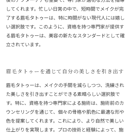
してくれます。忙しい日常の中で、短時間でメイクが完
了する眉毛タトゥーは、特に時間がない現代人には嬉し
い選択肢です。このように、資格を持つ専門家が提供す
る眉毛タトゥーは、美容の新たなスタンダードとして確
立されています。
眉毛タトゥーを通じて自分の美しさを引き出す
眉毛タトゥーは、メイクの手間を減らしつつ、洗練され
た美しさを引き出すことができる素晴らしい選択肢で
す。特に、資格を持つ専門家による施術は、施術前のカ
ウンセリングを通じて、個々の骨格や肌色に最適な形や
色を提案してくれます。これにより、より自然で美しい
仕上がりを実現します。プロの技術と経験によって、施