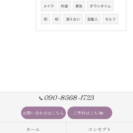
メイク
料金
男性
ダウンタイム
3D
4D
消えない
芸能人
セルフ
090-8568-1723
お問い合わせはこちら
ご予約はこちら
ホーム
コンセプト