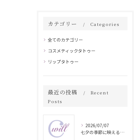
カテゴリー
Categories
全てのカテゴリー
コスメティックタトゥー
リップタトゥー
最近の投稿
Recent
Posts
2026/07/07
七夕の季節に映える眉毛タトゥー技術