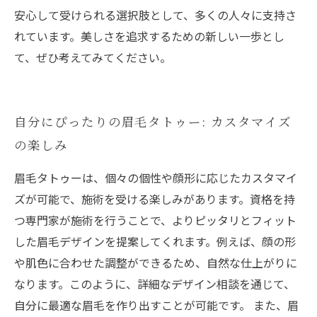
安心して受けられる選択肢として、多くの人々に支持さ
れています。美しさを追求するための新しい一歩とし
て、ぜひ考えてみてください。
自分にぴったりの眉毛タトゥー: カスタマイズ
の楽しみ
眉毛タトゥーは、個々の個性や顔形に応じたカスタマイ
ズが可能で、施術を受ける楽しみがあります。資格を持
つ専門家が施術を行うことで、よりピッタリとフィット
した眉毛デザインを提案してくれます。例えば、顔の形
や肌色に合わせた調整ができるため、自然な仕上がりに
なります。このように、詳細なデザイン相談を通じて、
自分に最適な眉毛を作り出すことが可能です。 また、眉