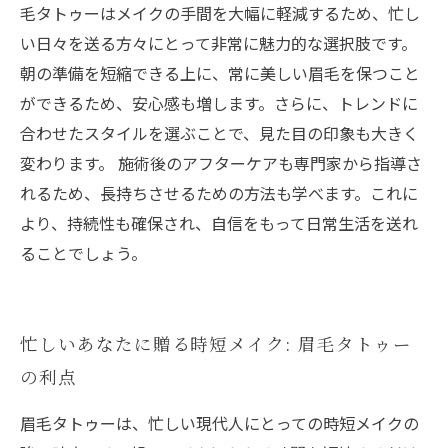
毛タトゥーはメイクの手間を大幅に軽減するため、忙し
い日々を送る方々にとって非常に魅力的な選択肢です。
朝の準備を短縮できる上に、常に美しい眉毛を保つこと
ができるため、安心感も増します。さらに、トレンドに
合わせたスタイルを選ぶことで、見た目の印象も大きく
変わります。 施術後のアフターケアも専門家から指導さ
れるため、長持ちさせるための方法も学べます。これに
より、持続性も確保され、自信をもって日常生活を送れ
ることでしょう。
忙しいあなたに贈る時短メイク: 眉毛タトゥー
の利点
眉毛タトゥーは、忙しい現代人にとっての時短メイクの