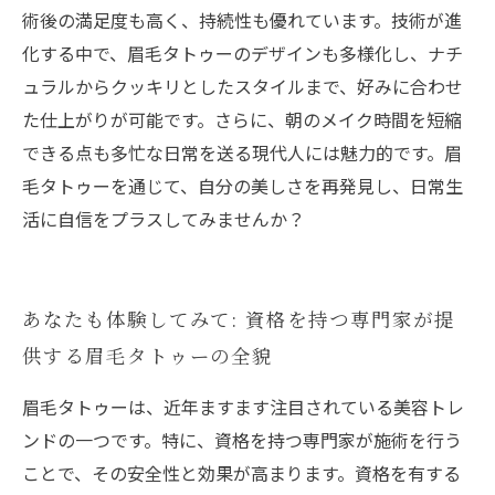
術後の満足度も高く、持続性も優れています。技術が進
化する中で、眉毛タトゥーのデザインも多様化し、ナチ
ュラルからクッキリとしたスタイルまで、好みに合わせ
た仕上がりが可能です。さらに、朝のメイク時間を短縮
できる点も多忙な日常を送る現代人には魅力的です。眉
毛タトゥーを通じて、自分の美しさを再発見し、日常生
活に自信をプラスしてみませんか？
あなたも体験してみて: 資格を持つ専門家が提
供する眉毛タトゥーの全貌
眉毛タトゥーは、近年ますます注目されている美容トレ
ンドの一つです。特に、資格を持つ専門家が施術を行う
ことで、その安全性と効果が高まります。資格を有する