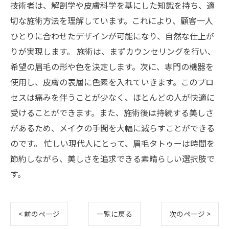
技術者は、解剖学や皮膚科学を基にした知識を持ち、適
切な施術方法を理解しています。これにより、顧客一人
ひとりに合わせたデザインが可能になり、自然な仕上が
りが実現します。 施術は、まずカウンセリングを行い、
希望の眉毛の形や色を決定します。次に、専門の機器を
使用し、皮膚の表層に色素を入れていきます。このプロ
セスは痛みを伴うことが少なく、ほとんどの人が快適に
受けることができます。また、施術後は持続する美しさ
があるため、メイクの手間を大幅に減らすことができる
のです。 忙しい現代人にとって、眉毛タトゥーは時間を
節約しながら、美しさを追求できる素晴らしい選択肢で
す。
< 前のページ
一覧に戻る
次のページ >