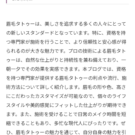
眉毛タトゥーは、美しさを追求する多くの人々にとって
の新しいスタンダードとなっています。特に、資格を持
つ専門家が施術を行うことで、より信頼性と安心感が得
られるのが大きな魅力です。プロの技術による眉毛タト
ゥーは、自然な仕上がりと持続性を兼ね備えており、一
朝一夕でその効果を実感できます。本ブログでは、資格
を持つ専門家が提供する眉毛タトゥーの利点や流行、施
術方法について詳しく紹介します。眉毛の形や色、高さ
にこだわったカスタマイズが可能なので、個々のライフ
スタイルや美的感覚にフィットした仕上がりが期待でき
ます。また、施術を受けることで日常のメイク時間を短
縮できることもあり、多忙な現代人にぴったりです。ぜ
ひ、眉毛タトゥーの魅力を通じて、自分自身の魅力を引