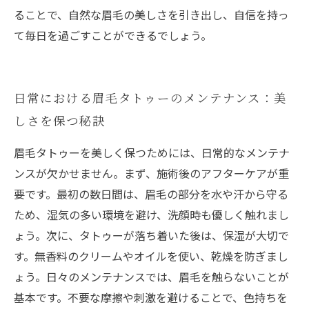
ることで、自然な眉毛の美しさを引き出し、自信を持っ
て毎日を過ごすことができるでしょう。
日常における眉毛タトゥーのメンテナンス：美
しさを保つ秘訣
眉毛タトゥーを美しく保つためには、日常的なメンテナ
ンスが欠かせません。まず、施術後のアフターケアが重
要です。最初の数日間は、眉毛の部分を水や汗から守る
ため、湿気の多い環境を避け、洗顔時も優しく触れまし
ょう。次に、タトゥーが落ち着いた後は、保湿が大切で
す。無香料のクリームやオイルを使い、乾燥を防ぎまし
ょう。日々のメンテナンスでは、眉毛を触らないことが
基本です。不要な摩擦や刺激を避けることで、色持ちを