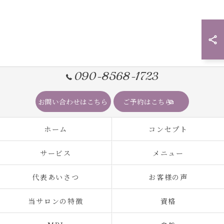
090-8568-1723
お問い合わせはこちら
ご予約はこちら
ホーム
コンセプト
サービス
メニュー
代表あいさつ
お客様の声
当サロンの特徴
資格