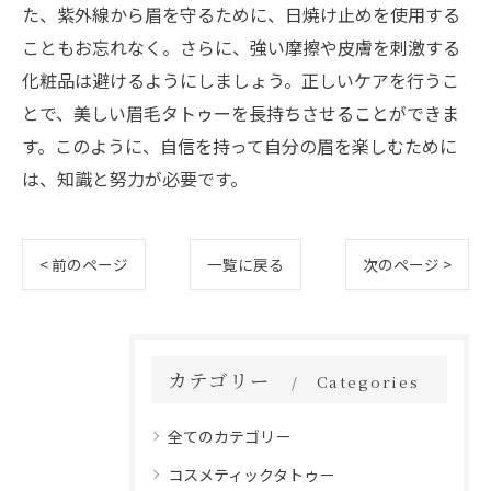
た、紫外線から眉を守るために、日焼け止めを使用する
こともお忘れなく。さらに、強い摩擦や皮膚を刺激する
化粧品は避けるようにしましょう。正しいケアを行うこ
とで、美しい眉毛タトゥーを長持ちさせることができま
す。このように、自信を持って自分の眉を楽しむために
は、知識と努力が必要です。
< 前のページ
一覧に戻る
次のページ >
カテゴリー
Categories
全てのカテゴリー
コスメティックタトゥー