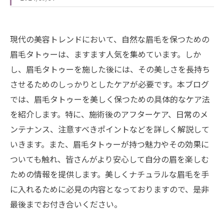
現代の美容トレンドにおいて、自然な眉毛を保つための
眉毛タトゥーは、ますます人気を集めています。しか
し、眉毛タトゥーを施した後には、その美しさを長持ち
させるためのしっかりとしたケアが必要です。本ブログ
では、眉毛タトゥーを美しく保つための具体的なケア法
を紹介します。特に、施術後のアフターケア、日常のメ
ンテナンス、注意すべきポイントなどを詳しく解説して
いきます。また、眉毛タトゥーが持つ魅力やその効果に
ついても触れ、皆さんがより安心して自分の眉を楽しむ
ための情報を提供します。美しくナチュラルな眉毛を手
に入れるために必見の内容となっておりますので、是非
最後までお付き合いください。