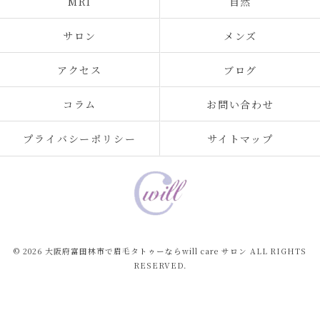
MRI
自然
サロン
メンズ
アクセス
ブログ
コラム
お問い合わせ
プライバシーポリシー
サイトマップ
© 2026 大阪府富田林市で眉毛タトゥーならwill care サロン ALL RIGHTS
RESERVED.