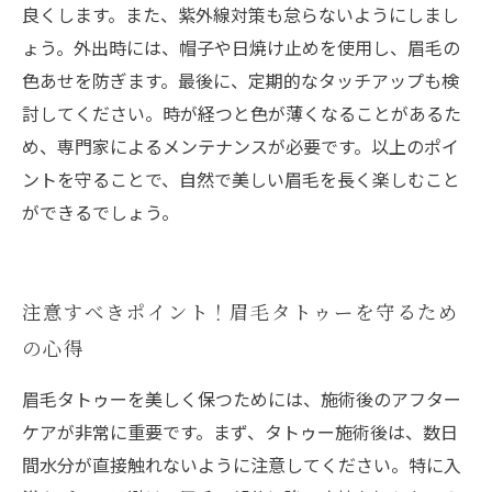
良くします。また、紫外線対策も怠らないようにしまし
ょう。外出時には、帽子や日焼け止めを使用し、眉毛の
色あせを防ぎます。最後に、定期的なタッチアップも検
討してください。時が経つと色が薄くなることがあるた
め、専門家によるメンテナンスが必要です。以上のポイ
ントを守ることで、自然で美しい眉毛を長く楽しむこと
ができるでしょう。
注意すべきポイント！眉毛タトゥーを守るため
の心得
眉毛タトゥーを美しく保つためには、施術後のアフター
ケアが非常に重要です。まず、タトゥー施術後は、数日
間水分が直接触れないように注意してください。特に入