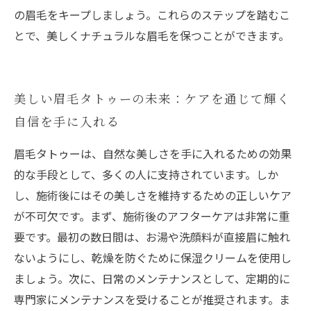
の眉毛をキープしましょう。これらのステップを踏むこ
とで、美しくナチュラルな眉毛を保つことができます。
美しい眉毛タトゥーの未来：ケアを通じて輝く
自信を手に入れる
眉毛タトゥーは、自然な美しさを手に入れるための効果
的な手段として、多くの人に支持されています。しか
し、施術後にはその美しさを維持するための正しいケア
が不可欠です。まず、施術後のアフターケアは非常に重
要です。最初の数日間は、お湯や洗顔料が直接眉に触れ
ないようにし、乾燥を防ぐために保湿クリームを使用し
ましょう。次に、日常のメンテナンスとして、定期的に
専門家にメンテナンスを受けることが推奨されます。ま