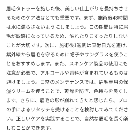
眉毛タトゥーを施した後、美しい仕上がりを長持ちさせ
るためのケア法はとても重要です。まず、施術後48時間
は水に濡らさないようにしましょう。この期間は特に眉
毛が敏感になっているため、触れたりこすったりしない
ことが大切です。次に、施術後1週間は直射日光を避け、
紫外線から眉毛を守るために帽子やサングラスを使うこ
とをおすすめします。また、スキンケア製品の使用にも
注意が必要で、アルコールや香料が含まれているものは
避けましょう。日常のメンテナンスでは、眉毛専用の保
湿クリームを使うことで、乾燥を防ぎ、色持ちを良くし
ます。さらに、眉毛の形が崩れてきたと感じたら、プロ
の手によるリタッチを受けることを検討してみてくださ
い。正しいケアを実践することで、自然な眉毛を長く楽
しむことができます。