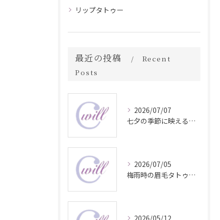
リップタトゥー
最近の投稿
Recent
Posts
2026/07/07
七夕の季節に映える眉毛タトゥー技術
2026/07/05
梅雨時の眉毛タトゥー美容法
2026/05/12