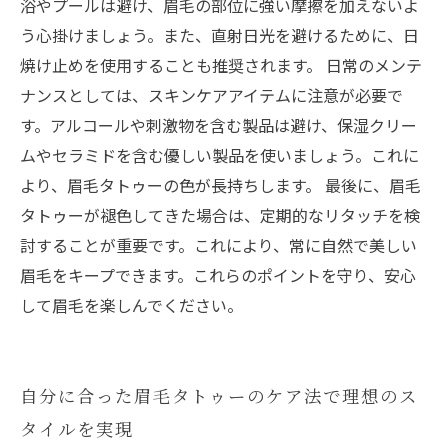
浴やプールは避け、眉毛の部位に強い摩擦を加えないよ
う心掛けましょう。また、直射日光を避けるために、日
焼け止めを使用することも推奨されます。 日常のメンテ
ナンスとしては、スキンケアアイテムに注意が必要で
す。アルコールや刺激物を含む製品は避け、保湿クリー
ムやセラミドを含む優しい製品を使いましょう。これに
より、眉毛タトゥーの色が長持ちします。 最後に、眉毛
タトゥーが褪色してきた場合は、定期的なリタッチを検
討することが重要です。これにより、常に自然で美しい
眉毛をキープできます。これらのポイントを守り、安心
して眉毛を楽しんでください。
自分に合った眉毛タトゥーのケア法で理想のス
タイルを実現