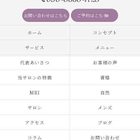
お問い合わせはこちら
ご予約はこちら
ホーム
コンセプト
サービス
メニュー
代表あいさつ
お客様の声
当サロンの特徴
資格
MRI
自然
サロン
メンズ
アクセス
ブログ
コラム
お問い合わせ