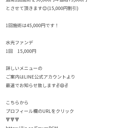
とさせて頂きます😌(15,000円割引)
1回施術は45,000円です！
水光ファンデ
1回 15,000円
詳しいメニューの
ご案内はLINE公式アカウントより
最速でお知らせ致します✌️😄✌️
こちらから
プロフィール欄のURLをクリック
🔻🔻🔻