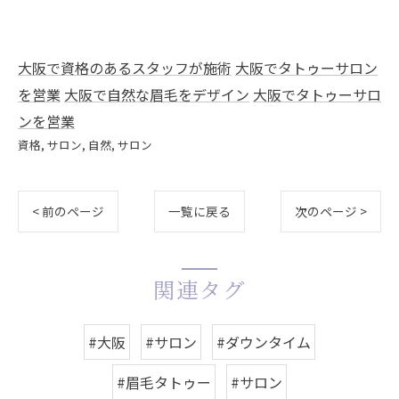
大阪で資格のあるスタッフが施術
大阪でタトゥーサロン
を営業
大阪で自然な眉毛をデザイン
大阪でタトゥーサロ
ンを営業
資格
サロン
自然
サロン
< 前のページ
一覧に戻る
次のページ >
関連タグ
#大阪
#サロン
#ダウンタイム
#眉毛タトゥー
#サロン