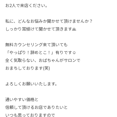
お2人で来店ください。
私に、どんなお悩みか聞かせて頂けませんか？
しっかり耳傾けて聞かせて頂きます🙏
無料カウンセリング来て頂いても
「やっぱり！辞めとこ！」有りです☺️
全く気取らない、おばちゃんがサロンで
おまちしております(笑)
よろしくお願いいたします。
通いやすい価格と
信頼して頂けるお店でありたいと
いつも思っておりますので