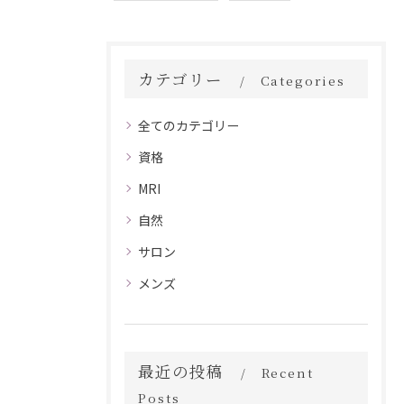
カテゴリー
Categories
全てのカテゴリー
資格
MRI
自然
サロン
メンズ
最近の投稿
Recent
Posts