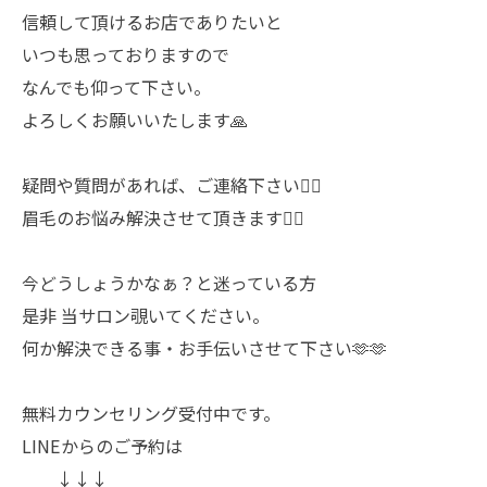
信頼して頂けるお店でありたいと
いつも思っておりますので
なんでも仰って下さい。
よろしくお願いいたします🙏
疑問や質問があれば、ご連絡下さい🙋‍♀️
眉毛のお悩み解決させて頂きます🙇‍♀️
今どうしょうかなぁ？と迷っている方
是非 当サロン覗いてください。
何か解決できる事・お手伝いさせて下さい🫶🫶
無料カウンセリング受付中です。
LINEからのご予約は
↓↓↓