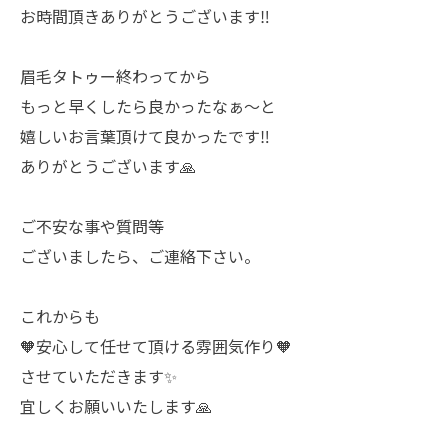
お時間頂きありがとうございます‼️
眉毛タトゥー終わってから
もっと早くしたら良かったなぁ～と
嬉しいお言葉頂けて良かったです‼️
ありがとうございます🙏
ご不安な事や質問等
ございましたら、ご連絡下さい。
これからも
🧡安心して任せて頂ける雰囲気作り🧡
させていただきます✨️
宜しくお願いいたします🙏