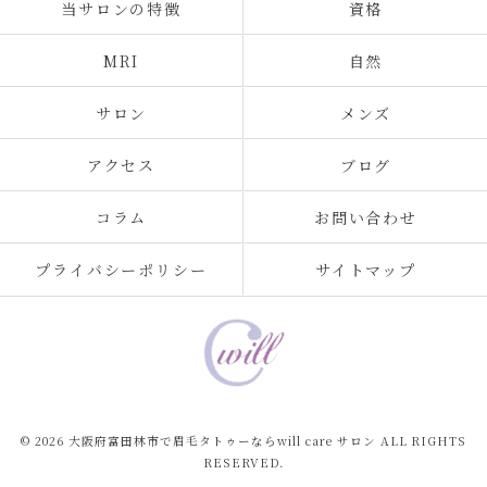
当サロンの特徴
資格
MRI
自然
サロン
メンズ
アクセス
ブログ
コラム
お問い合わせ
プライバシーポリシー
サイトマップ
© 2026 大阪府富田林市で眉毛タトゥーならwill care サロン ALL RIGHTS
RESERVED.