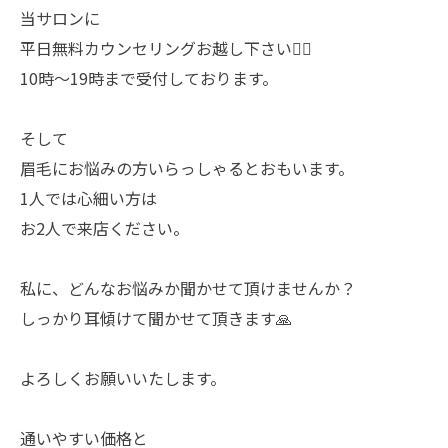
当サロンに
平日無料カウンセリングお越し下さい🙇‍♀️
10時〜19時まで受付しております。
そして
眉毛にお悩みの方いらっしゃるとおもいます。
1人では心細い方は
お2人で来店ください。
私に、どんなお悩みか聞かせて頂けませんか？
しっかり耳傾けて聞かせて頂きます🙏
よろしくお願いいたします。
通いやすい価格と