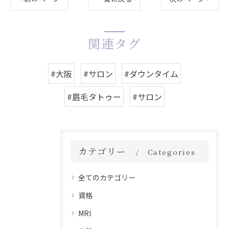
関連タグ
#大阪
#サロン
#ダウンタイム
#眉毛タトゥー
#サロン
カテゴリー
Categories
全てのカテゴリー
資格
MRI