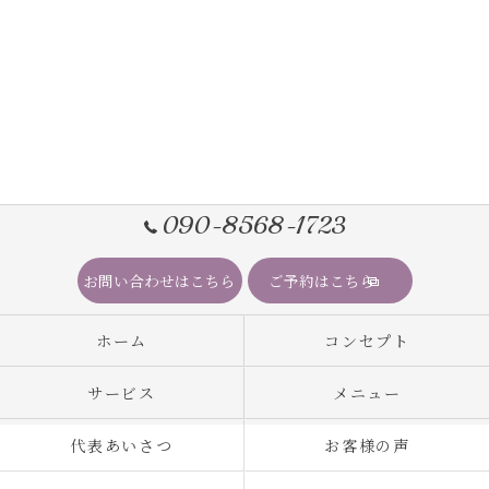
090-8568-1723
お問い合わせはこちら
ご予約はこちら
ホーム
コンセプト
サービス
メニュー
代表あいさつ
お客様の声