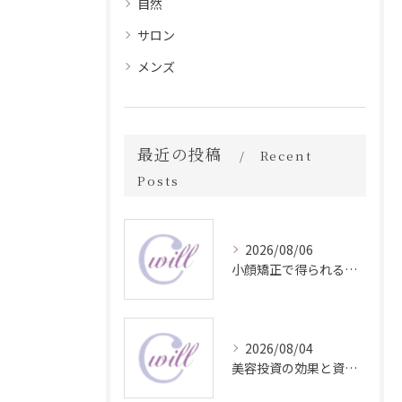
自然
サロン
メンズ
最近の投稿
Recent
Posts
2026/08/06
小顔矯正で得られる顔変化の科学的効果
2026/08/04
美容投資の効果と資産価値の解説