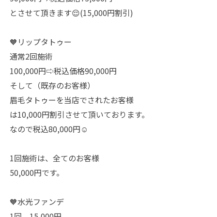
とさせて頂きます😌(15,000円割引)
🧡リップタトゥー
通常2回施術
100,000円⇨税込価格90,000円
そして（既存のお客様）
眉毛タトゥーを当店でされたお客様
は10,000円割引させて頂いております。
なので税込80,000円☺️
1回施術は、全てのお客様
50,000円です。
🧡水光ファンデ
1回 15,000円