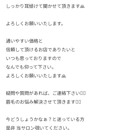
しっかり耳傾けて聞かせて頂きます🙏
よろしくお願いいたします。
通いやすい価格と
信頼して頂けるお店でありたいと
いつも思っておりますので
なんでも仰って下さい。
よろしくお願いいたします🙏
疑問や質問があれば、ご連絡下さい🙋‍♀️
眉毛のお悩み解決させて頂きます🙇‍♀️
今どうしょうかなぁ？と迷っている方
是非 当サロン覗いてください。