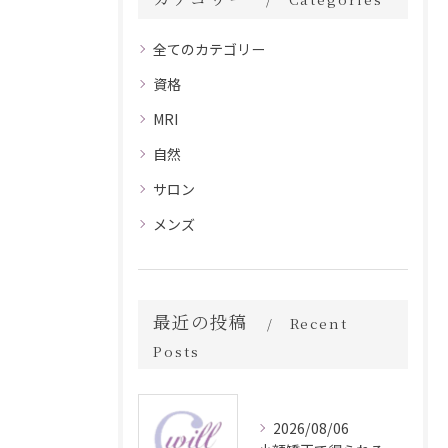
全てのカテゴリー
資格
MRI
自然
サロン
メンズ
最近の投稿
Recent
Posts
2026/08/06