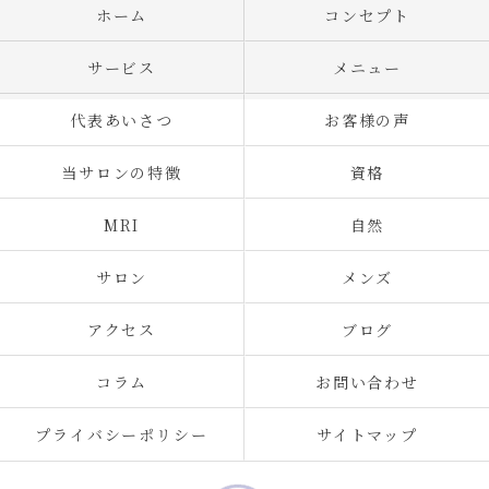
ホーム
コンセプト
サービス
メニュー
代表あいさつ
お客様の声
当サロンの特徴
資格
MRI
自然
サロン
メンズ
アクセス
ブログ
コラム
お問い合わせ
プライバシーポリシー
サイトマップ