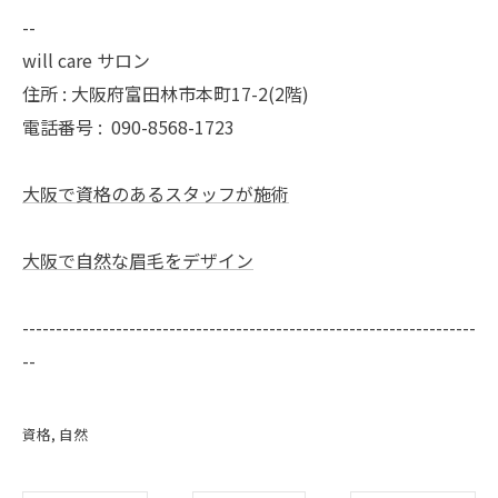
--
will care サロン
住所 : 大阪府富田林市本町17-2(2階)
電話番号 :
090-8568-1723
大阪で資格のあるスタッフが施術
大阪で自然な眉毛をデザイン
--------------------------------------------------------------------
--
資格
自然