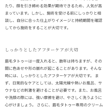
たり、顔を引き締める効果が期待できるため、人気が高
まっています。しかし、施術を受ける前にしっかりと相
談し、自分に合った仕上がりイメージと持続期間を確認
してから施術をすることが大切です。
しっかりとしたアフターケアが大切
眉毛タトゥーは一度入れると、数年は持ちますが、その
間に色あせや形の崩れが起こることがあります。そんな
時には、しっかりとしたアフターケアが大切です。 ま
ず、日常的なケアとしては、太陽光線や熱いお風呂、サ
ウナなどの刺激を避けることが必要です。また、お風呂
や洗顔の際には、強い摩擦を避け、やさしく洗うように
心がけましょう。 さらに、眉毛タトゥー専用のクリーム