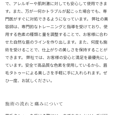
で、アレルギーや肌刺激に対しても安心して使用できま
す。また、万が一何かトラブルが起こった場合でも、専
門医がすぐに対処できるようになっています。 弊社の美
容師は、専門的なトレーニングと指導を受けており、使
用する色素の種類と量を調整することで、お客様に合わ
せた自然な眉のラインを作り出します。また、何度も施
術を受けることで、仕上がりの美しさを保持することが
できます。 弊社では、お客様の安心と満足を最優先にし
ています。安全で高品質な色素を使用しているから、眉
毛タトゥーによる美しさを手軽に手に入れられます。ぜ
ひ一度、お試しください。
施術の流れと痛みについて