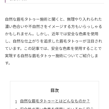
自然な眉毛タトゥー施術と聞くと、無理やり入れられた
濃い色合いや不自然さをイメージする方もいらっしゃる
かもしれません。しかし、近年では安全な色素を使用
し、自然な仕上がりを追求した眉毛タトゥーが注目され
ています。この記事では、安全な色素を使用することで
実現する自然な眉毛タトゥー施術についてご紹介しま
す。
目次
自然な眉毛タトゥーとはどんなものか？