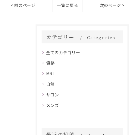
< 前のページ
一覧に戻る
次のページ >
カテゴリー
Categories
全てのカテゴリー
資格
MRI
自然
サロン
メンズ
最近の投稿