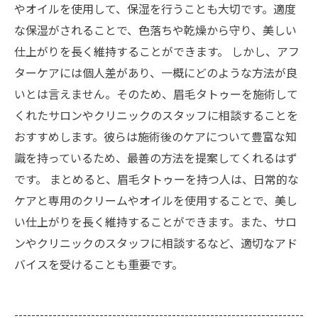
やオイルを使用して、保湿を行うことも大切です。適度
な保湿がされることで、色落ちや乾燥から守り、美しい
仕上がりを長く維持することができます。 しかし、アフ
ターケアには個人差があり、一概にどのような方法が良
いとは言えません。そのため、眉毛タトゥーを施術して
くれたサロンやクリニックのスタッフに相談することを
おすすめします。彼らは施術後のケアについて豊富な知
識を持っているため、最善の方法を提案してくれるはず
です。 まとめると、眉毛タトゥーを持つ人は、日常的な
ケアと専用のクリームやオイルを使用することで、美し
い仕上がりを長く維持することができます。また、サロ
ンやクリニックのスタッフに相談するなど、適切なアド
バイスを受けることも重要です。
--------------------------------------------------------------------