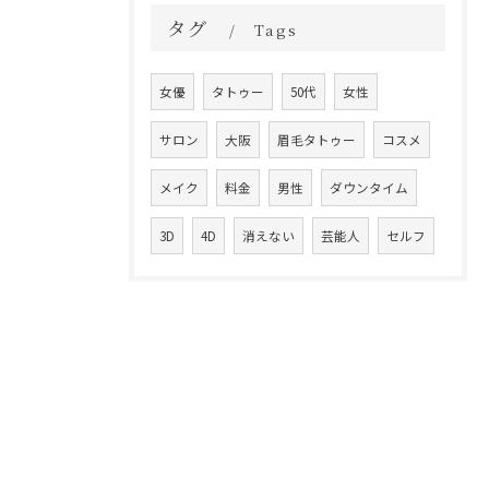
タグ
Tags
女優
タトゥー
50代
女性
サロン
大阪
眉毛タトゥー
コスメ
メイク
料金
男性
ダウンタイム
3D
4D
消えない
芸能人
セルフ