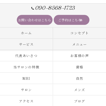
090-8568-1723
お問い合わせはこちら
ご予約はこちら
ホーム
コンセプト
サービス
メニュー
代表あいさつ
お客様の声
当サロンの特徴
資格
MRI
自然
サロン
メンズ
アクセス
ブログ