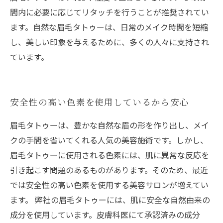
間内に必要に応じてリタッチを行うことが推奨されてい
ます。自然な眉毛タトゥーは、日常のメイク時間を短縮
し、美しい印象を与えるために、多くの人々に支持され
ています。
安全性の高い色素を使用しているから安心
眉毛タトゥーは、豊かな自然な眉の形を作り出し、メイ
クの手間を省いてくれる人気の美容施術です。しかし、
眉毛タトゥーに使用される色素には、肌に異常な反応を
引き起こす問題のあるものがあります。そのため、最近
では安全性の高い色素を使用する美容サロンが増えてい
ます。 弊社の眉毛タトゥーには、肌に安全な自然由来の
成分を使用しています。皮膚科医にて承認済みの成分