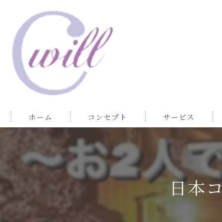
ホーム
コンセプト
サービス
日本