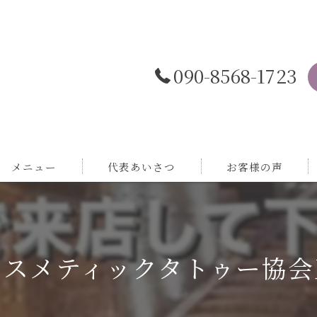
090-8568-1723
メニュー
代表あいさつ
お客様の声
コスメティックタトゥー協会