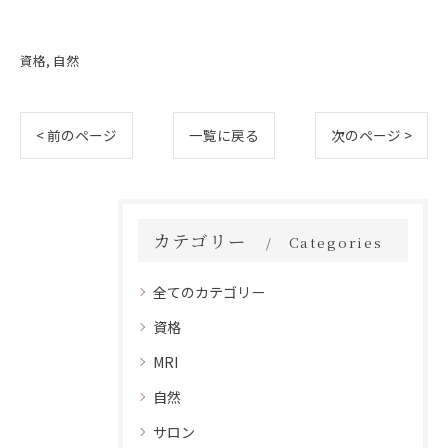
資格
自然
< 前のページ
一覧に戻る
次のページ >
カテゴリー
Categories
全てのカテゴリー
資格
MRI
自然
サロン