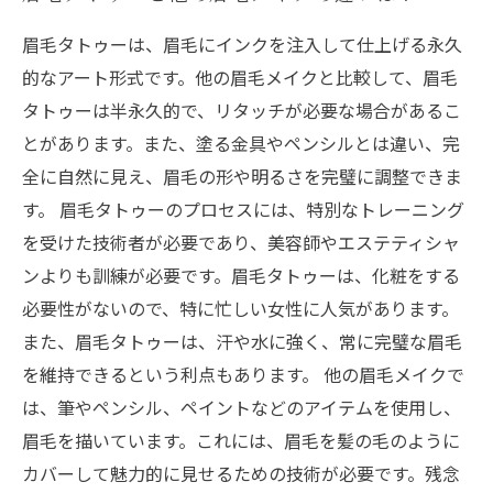
眉毛タトゥーは、眉毛にインクを注入して仕上げる永久
的なアート形式です。他の眉毛メイクと比較して、眉毛
タトゥーは半永久的で、リタッチが必要な場合があるこ
とがあります。また、塗る金具やペンシルとは違い、完
全に自然に見え、眉毛の形や明るさを完璧に調整できま
す。 眉毛タトゥーのプロセスには、特別なトレーニング
を受けた技術者が必要であり、美容師やエステティシャ
ンよりも訓練が必要です。眉毛タトゥーは、化粧をする
必要性がないので、特に忙しい女性に人気があります。
また、眉毛タトゥーは、汗や水に強く、常に完璧な眉毛
を維持できるという利点もあります。 他の眉毛メイクで
は、筆やペンシル、ペイントなどのアイテムを使用し、
眉毛を描いています。これには、眉毛を髪の毛のように
カバーして魅力的に見せるための技術が必要です。残念