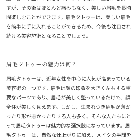
すが、その後はほとんど痛みもなく、美しい眉毛を長時
間楽しむことができます。眉毛タトゥーは、美しい眉毛
を簡単に手に入れることができるため、今後も注目され
続ける美容施術となることでしょう。
眉毛タトゥーの魅力は何？
眉毛タトゥーは、近年女性を中心に人気が高まっている
美容術の一つです。眉毛は顔の印象を大きく左右する重
要なパーツであり、眉毛が美しく整っているだけで、顔
全体が美しく見えます。しかし、生まれつき眉毛が薄か
ったり形が悪かったりする人も多く、そんな人たちにと
って眉毛タトゥーは魅力的な選択肢になっています。眉
毛タトゥーは、自然な仕上がりに加え、メイクの手間を