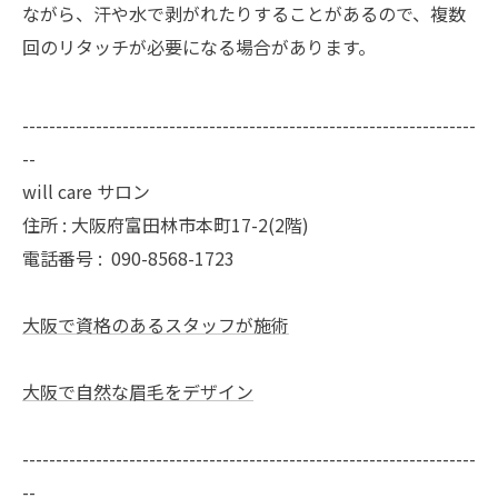
ながら、汗や水で剥がれたりすることがあるので、複数
回のリタッチが必要になる場合があります。
--------------------------------------------------------------------
--
will care サロン
住所 : 大阪府富田林市本町17-2(2階)
電話番号 :
090-8568-1723
大阪で資格のあるスタッフが施術
大阪で自然な眉毛をデザイン
--------------------------------------------------------------------
--