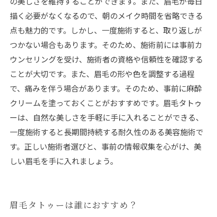
の美しさを維持することができます。また、眉毛が毎日
描く必要がなくなるので、朝のメイク時間を省略できる
点も魅力的です。しかし、一度施術すると、取り返しが
つかない場合もあります。そのため、施術前には事前カ
ウンセリングを受け、施術者の資格や信頼性を確認する
ことが大切です。また、眉毛の形や色を調整する過程
で、痛みを伴う場合があります。そのため、事前に麻酔
クリームを塗っておくことがおすすめです。眉毛タトゥ
ーは、自然な美しさを手軽に手に入れることができる、
一度施術すると長期間持続する耐久性のある美容施術で
す。正しい施術者選びと、事前の情報収集を心がけ、美
しい眉毛を手に入れましょう。
眉毛タトゥーは誰におすすめ？