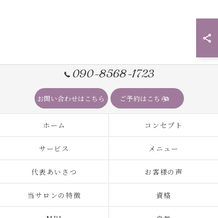
090-8568-1723
お問い合わせはこちら
ご予約はこちら
ホーム
コンセプト
サービス
メニュー
代表あいさつ
お客様の声
当サロンの特徴
資格