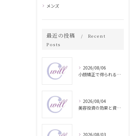
メンズ
最近の投稿
Recent
Posts
2026/08/06
小顔矯正で得られる顔変化の科学的効果
2026/08/04
美容投資の効果と資産価値の解説
2026/08/03