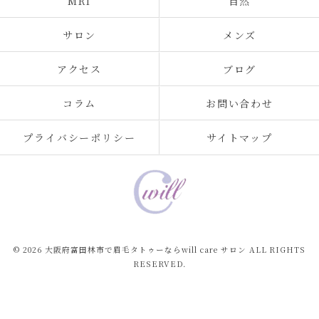
MRI
自然
サロン
メンズ
アクセス
ブログ
コラム
お問い合わせ
プライバシーポリシー
サイトマップ
© 2026 大阪府富田林市で眉毛タトゥーならwill care サロン ALL RIGHTS
RESERVED.