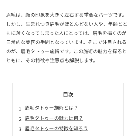
眉毛は、顔の印象を大きく左右する重要なパーツです。
しかし、生まれつき眉毛がほとんどない人や、年齢とと
もに薄くなってしまった人にとっては、眉毛を描くのが
日常的な美容の手間となっています。そこで注目される
のが、眉毛タトゥー施術です。この施術の魅力を探ると
ともに、その特徴や注意点も解説します。
目次
眉毛タトゥー施術とは？
眉毛タトゥーの魅力は何？
眉毛タトゥーの特徴を知ろう