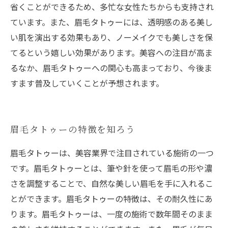
省くことができるため、多忙な女性たちからも支持され
ています。また、眉毛タトゥーには、透明感のある美し
い肌を演出する効果もあり、ノーメイクでも美しさを保
てるという嬉しい効果があります。美容への注目が高ま
るなか、眉毛タトゥーへの関心も高まっており、今後ま
すます普及していくことが予想されます。
眉毛タトゥーの特徴を知ろう
眉毛タトゥーは、美容業界で注目されている施術の一つ
です。眉毛タトゥーとは、筆や針を使って眉毛の形や濃
さを調整することで、自然な美しい眉毛を手に入れるこ
とができます。眉毛タトゥーの特徴は、その耐久性にあ
ります。眉毛タトゥーは、一度の施術で数年間そのまま