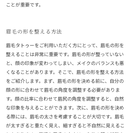
ことが重要です。
眉毛の形を整える方法
眉毛タトゥーをご利用いただく方にとって、眉毛の形を
整えることは非常に重要です。眉毛の形が整っていない
と、顔の印象が変わってしまい、メイクのバランスも悪
くなることがあります。そこで、眉毛の形を整える方法
をご紹介します。まず、眉毛の形を決める前に、自分の
顔の形に合わせて眉毛の角度を調整する必要がありま
す。顔の比率に合わせて眉尻の角度を調整すると、自然
な印象を与えることができます。次に、眉毛の形を決め
る際には、眉毛の太さを考慮することが大切です。眉毛
が太すぎると重たく見え、細すぎると不自然に見えるこ