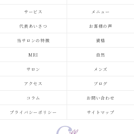
サービス
メニュー
代表あいさつ
お客様の声
当サロンの特徴
資格
MRI
自然
サロン
メンズ
アクセス
ブログ
コラム
お問い合わせ
プライバシーポリシー
サイトマップ