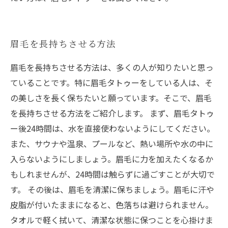
眉毛を長持ちさせる方法
眉毛を長持ちさせる方法は、多くの人が知りたいと思っ
ていることです。特に眉毛タトゥーをしている人は、そ
の美しさを長く保ちたいと願っています。そこで、眉毛
を長持ちさせる方法をご紹介します。 まず、眉毛タトゥ
ー後24時間は、水を直接使わないようにしてください。
また、サウナや温泉、プールなど、熱い場所や水の中に
入らないようにしましょう。眉毛に力を加えたくなるか
もしれませんが、24時間は触らずに過ごすことが大切で
す。 その後は、眉毛を清潔に保ちましょう。眉毛に汗や
皮脂が付いたままになると、色落ちは避けられません。
タオルで軽く拭いて、清潔な状態に保つことを心掛けま