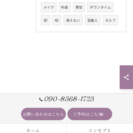
メイク
料金
男性
ダウンタイム
3D
4D
消えない
芸能人
セルフ
090-8568-1723
お問い合わせはこちら
ご予約はこちら
ホーム
コンセプト