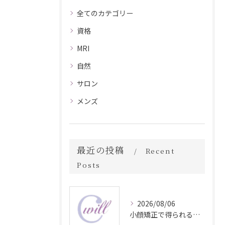
全てのカテゴリー
資格
MRI
自然
サロン
メンズ
最近の投稿
Recent
Posts
2026/08/06
小顔矯正で得られる顔変化の科学的効果