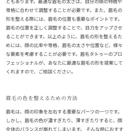
ともあります。最適な眉毛の太さは、自分の顔の特徴や
骨格に合わせて調整することが必要です。また、眉毛の
形を整える際には、眉毛の位置も重要なポイントです。
眉毛の位置を正しく調整することで、目力をアップさせ
ることができます。以上のように、眉毛の形を整えるた
めには、顔の比率や骨格、眉毛の太さや位置など、様々
な要素を考慮することが必要です。眉毛タトゥーのプロ
フェッショナルが、あなたに最適な眉毛の形を提案して
くれますので、ご相談ください。
眉毛の色を整えるための方法
眉毛は、顔の印象を左右する重要なパーツの一つです。
しかし、眉毛の色が濃すぎたり、薄すぎたりすると、顔
全体のバランスが崩れてしまいます。 そんな時におすす