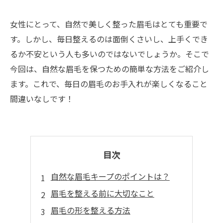
女性にとって、自然で美しく整った眉毛はとても重要で
す。しかし、毎日整えるのは面倒くさいし、上手くでき
るか不安という人も多いのではないでしょうか。そこで
今回は、自然な眉毛を保つための簡単な方法をご紹介し
ます。これで、毎日の眉毛のお手入れが楽しくなること
間違いなしです！
目次
自然な眉毛キープのポイントは？
眉毛を整える前に大切なこと
眉毛の形を整える方法