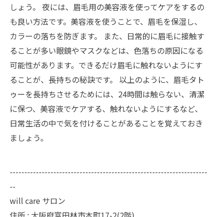
しょう。 夜には、眉毛用の美容液を使ってケアをするの
も良い方法です。美容液を使うことで、眉毛を保湿し、
カラーの落ちを防ぎます。 また、日常的に眉毛に接触す
ることが多い眼鏡やマスクなどは、色落ちの原因になる
可能性があります。できるだけ眉毛に触れないようにす
ることが、長持ちの秘訣です。 以上のように、眉毛タト
ゥーを長持ちさせるためには、24時間は触らない、清潔
に保つ、美容液でケアする、触れないようにするなど、
日常生活の中で気を付けることがあることを覚えておき
ましょう。
--------------------------------------------------------------------
--
will care サロン
住所 : 大阪府富田林市本町17-2(2階)