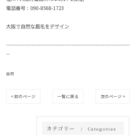
電話番号 :
090-8568-1723
大阪で自然な眉毛をデザイン
--------------------------------------------------------------------
--
自然
< 前のページ
一覧に戻る
次のページ >
カテゴリー
Categories