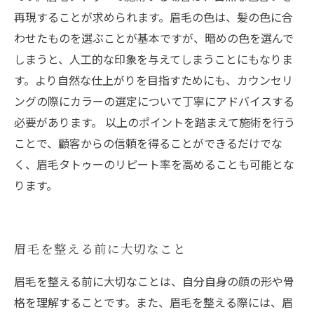
再現することが求められます。眉毛の色は、髪の色に合
わせたものを選ぶことが基本ですが、暗めの色を選んで
しまうと、人工的な印象を与えてしまうことにもなりま
す。より自然な仕上がりを目指すためにも、カウンセリ
ングの際にカラーの選定について丁寧にアドバイスする
必要があります。 以上のポイントを踏まえて施術を行う
ことで、顧客からの信頼を得ることができるだけでな
く、眉毛タトゥーのリピート率を高めることも可能とな
ります。
眉毛を整える前に大切なこと
眉毛を整える前に大切なことは、自分自身の顔の形や骨
格を理解することです。また、眉毛を整える際には、眉