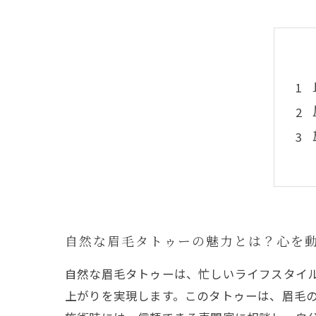
自然な眉毛タトゥーの魅力とは？心を
自然な眉毛タトゥーは、忙しいライフスタイ
上がりを実現します。このタトゥーは、眉毛