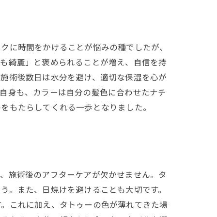
イクに時間をかけることが悩みの種でしたが、
でも綺麗」と褒められることが増え、自信を持
、施術後数日は水分を避け、適切な保湿を心が
私自身も、カラーは自分の髪色に合わせたナチ
のをもたらしてくれる一歩となりました。
ず、施術後のアフターケアが欠かせません。タ
ょう。また、日焼けを避けることも大切です。
す。これに加え、タトゥーの色が薄れてきた場