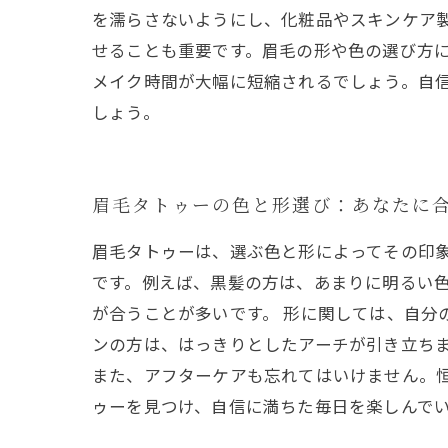
を濡らさないようにし、化粧品やスキンケア
せることも重要です。眉毛の形や色の選び方
メイク時間が大幅に短縮されるでしょう。自
しょう。
眉毛タトゥーの色と形選び：あなたに
眉毛タトゥーは、選ぶ色と形によってその印
です。例えば、黒髪の方は、あまりに明るい
が合うことが多いです。 形に関しては、自分
ンの方は、はっきりとしたアーチが引き立ち
また、アフターケアも忘れてはいけません。
ゥーを見つけ、自信に満ちた毎日を楽しんで