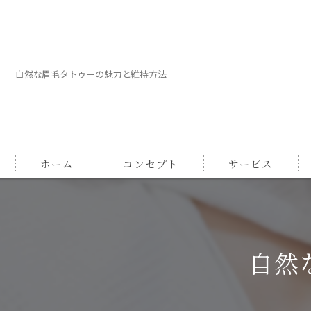
自然な眉毛タトゥーの魅力と維持方法
ホーム
コンセプト
サービス
自然