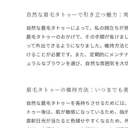
自然な眉毛タトゥーで引き立つ魅力：
自然な眉毛タトゥーによって、私の顔立ちが
眉毛タトゥーのおかげで、その手間が省けま
って外出できるようになりました。維持方法
けることが必要です。また、定期的にメンテ
ュラルなブラウンを選び、自然な雰囲気を大
眉毛タトゥーの維持方法：いつまでも
自然な眉毛タトゥーを長持ちさせるためには
トゥー後は、肌が敏感になっているため、指
直射日光が当たると色褪せやすくなるため、