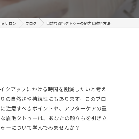
メンズ
re サロン
ブログ
自然な眉毛タトゥーの魅力と維持方法
メイクアップにかける時間を削減したいと考え
がりの自然さや持続性にもあります。このブロ
際に注意すべきポイントや、アフターケアの重
然な眉毛タトゥーは、あなたの顔立ちを引き立
トゥーについて学んでみませんか？