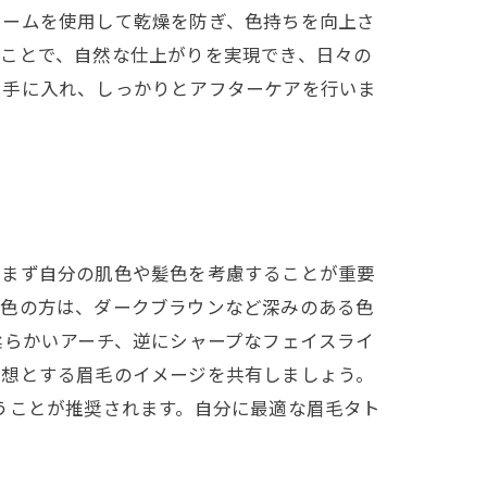
リームを使用して乾燥を防ぎ、色持ちを向上さ
ぶことで、自然な仕上がりを実現でき、日々の
を手に入れ、しっかりとアフターケアを行いま
、まず自分の肌色や髪色を考慮することが重要
髪色の方は、ダークブラウンなど深みのある色
柔らかいアーチ、逆にシャープなフェイスライ
理想とする眉毛のイメージを共有しましょう。
うことが推奨されます。自分に最適な眉毛タト