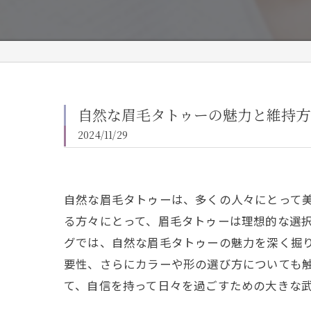
自然な眉毛タトゥーの魅力と維持方
2024/11/29
自然な眉毛タトゥーは、多くの人々にとって
る方々にとって、眉毛タトゥーは理想的な選
グでは、自然な眉毛タトゥーの魅力を深く掘
要性、さらにカラーや形の選び方についても
て、自信を持って日々を過ごすための大きな