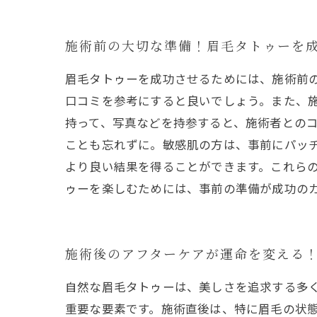
施術前の大切な準備！眉毛タトゥーを
眉毛タトゥーを成功させるためには、施術前
口コミを参考にすると良いでしょう。また、
持って、写真などを持参すると、施術者とのコ
ことも忘れずに。敏感肌の方は、事前にパッ
より良い結果を得ることができます。これら
ゥーを楽しむためには、事前の準備が成功の
施術後のアフターケアが運命を変える
自然な眉毛タトゥーは、美しさを追求する多
重要な要素です。施術直後は、特に眉毛の状