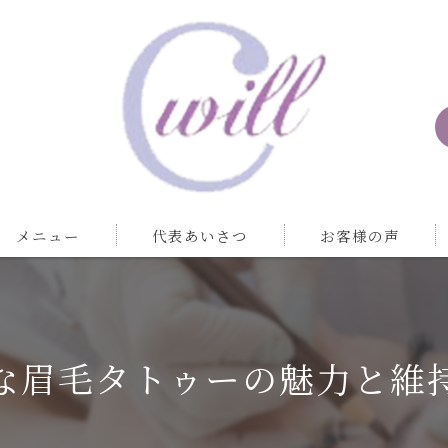
メニュー
代表あいさつ
お客様の声
な眉毛タトゥーの魅力と維