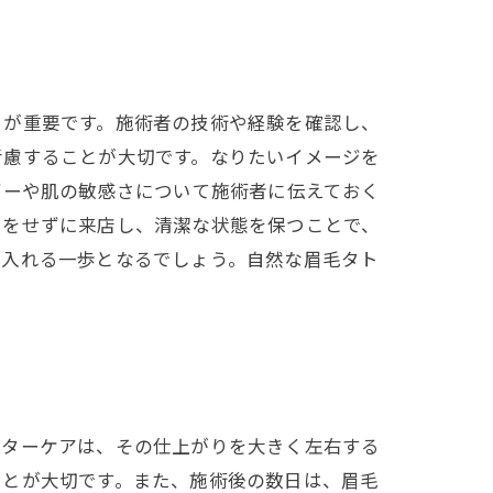
とが重要です。施術者の技術や経験を確認し、
考慮することが大切です。なりたいイメージを
ギーや肌の敏感さについて施術者に伝えておく
クをせずに来店し、清潔な状態を保つことで、
に入れる一歩となるでしょう。自然な眉毛タト
フターケアは、その仕上がりを大きく左右する
ことが大切です。また、施術後の数日は、眉毛