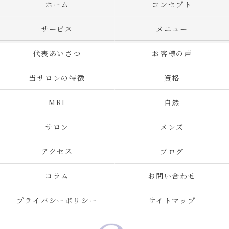
ホーム
コンセプト
サービス
メニュー
代表あいさつ
お客様の声
当サロンの特徴
資格
MRI
自然
サロン
メンズ
アクセス
ブログ
コラム
お問い合わせ
プライバシーポリシー
サイトマップ