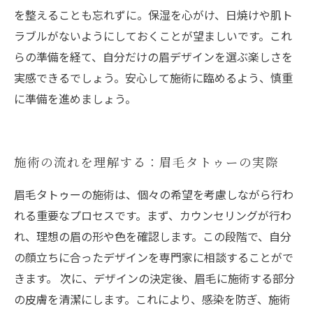
を整えることも忘れずに。保湿を心がけ、日焼けや肌ト
ラブルがないようにしておくことが望ましいです。これ
らの準備を経て、自分だけの眉デザインを選ぶ楽しさを
実感できるでしょう。安心して施術に臨めるよう、慎重
に準備を進めましょう。
施術の流れを理解する：眉毛タトゥーの実際
眉毛タトゥーの施術は、個々の希望を考慮しながら行わ
れる重要なプロセスです。まず、カウンセリングが行わ
れ、理想の眉の形や色を確認します。この段階で、自分
の顔立ちに合ったデザインを専門家に相談することがで
きます。 次に、デザインの決定後、眉毛に施術する部分
の皮膚を清潔にします。これにより、感染を防ぎ、施術