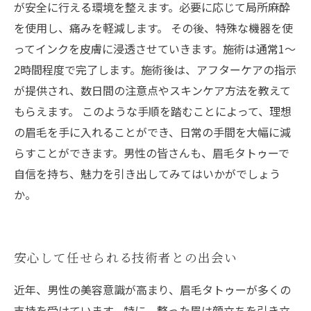
が安全に行える環境を整えます。必要に応じて局所麻酔
を使用し、痛みを軽減します。 その後、特殊な機器を使
ってインクを皮膚に浸透させていきます。施術は通常1〜
2時間程度で完了します。施術後は、アフターケアの指示
が提供され、数日間の注意点やスキンケア方法を教えて
もらえます。 このような手順を踏むことによって、理想
の眉毛を手に入れることができ、日常の手間を大幅に減
らすことができます。男性の皆さんも、眉毛タトゥーで
自信を持ち、魅力を引き出してみてはいかがでしょう
か。
安心して任せられる技術者との出会い
近年、男性の美容意識が高まり、眉毛タトゥーが多くの
支持を受けています。特に、整った眉は顔立ちを引き立