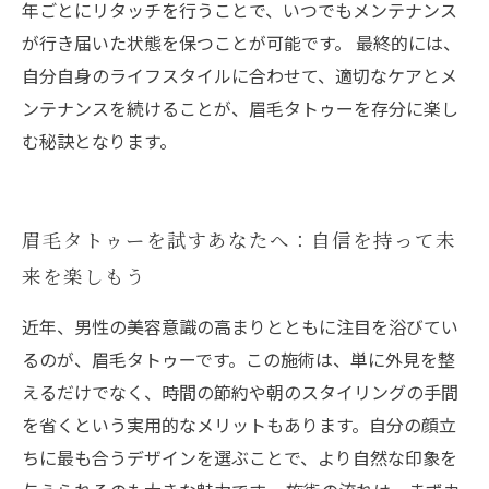
年ごとにリタッチを行うことで、いつでもメンテナンス
が行き届いた状態を保つことが可能です。 最終的には、
自分自身のライフスタイルに合わせて、適切なケアとメ
ンテナンスを続けることが、眉毛タトゥーを存分に楽し
む秘訣となります。
眉毛タトゥーを試すあなたへ：自信を持って未
来を楽しもう
近年、男性の美容意識の高まりとともに注目を浴びてい
るのが、眉毛タトゥーです。この施術は、単に外見を整
えるだけでなく、時間の節約や朝のスタイリングの手間
を省くという実用的なメリットもあります。自分の顔立
ちに最も合うデザインを選ぶことで、より自然な印象を