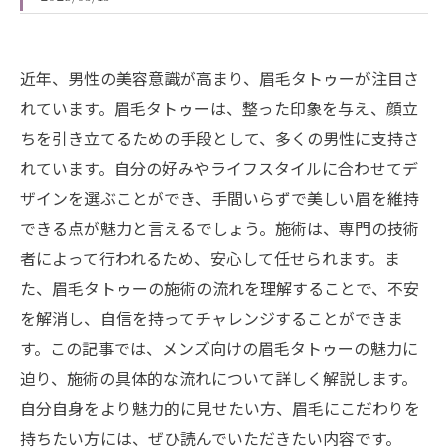
近年、男性の美容意識が高まり、眉毛タトゥーが注目さ
れています。眉毛タトゥーは、整った印象を与え、顔立
ちを引き立てるための手段として、多くの男性に支持さ
れています。自分の好みやライフスタイルに合わせてデ
ザインを選ぶことができ、手間いらずで美しい眉を維持
できる点が魅力と言えるでしょう。施術は、専門の技術
者によって行われるため、安心して任せられます。ま
た、眉毛タトゥーの施術の流れを理解することで、不安
を解消し、自信を持ってチャレンジすることができま
す。この記事では、メンズ向けの眉毛タトゥーの魅力に
迫り、施術の具体的な流れについて詳しく解説します。
自分自身をより魅力的に見せたい方、眉毛にこだわりを
持ちたい方には、ぜひ読んでいただきたい内容です。