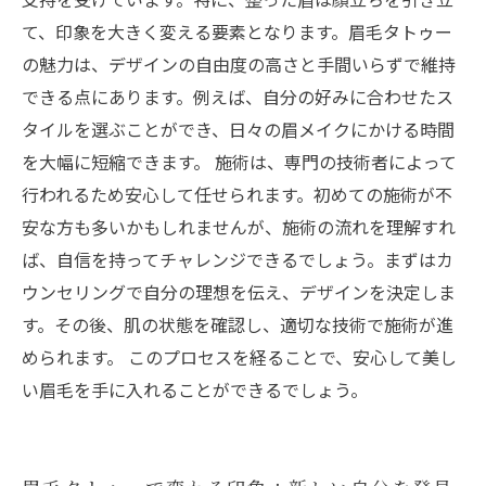
て、印象を大きく変える要素となります。眉毛タトゥー
の魅力は、デザインの自由度の高さと手間いらずで維持
できる点にあります。例えば、自分の好みに合わせたス
タイルを選ぶことができ、日々の眉メイクにかける時間
を大幅に短縮できます。 施術は、専門の技術者によって
行われるため安心して任せられます。初めての施術が不
安な方も多いかもしれませんが、施術の流れを理解すれ
ば、自信を持ってチャレンジできるでしょう。まずはカ
ウンセリングで自分の理想を伝え、デザインを決定しま
す。その後、肌の状態を確認し、適切な技術で施術が進
められます。 このプロセスを経ることで、安心して美し
い眉毛を手に入れることができるでしょう。