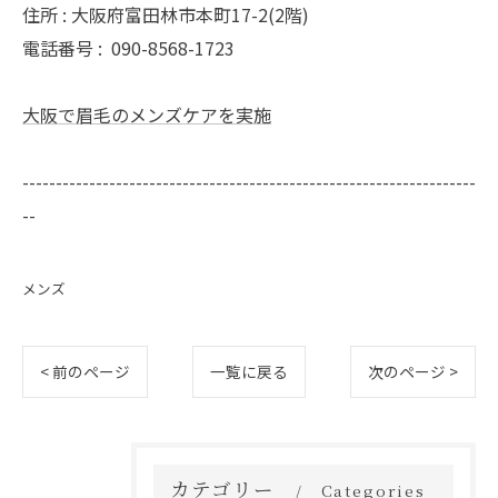
住所 : 大阪府富田林市本町17-2(2階)
電話番号 :
090-8568-1723
大阪で眉毛のメンズケアを実施
--------------------------------------------------------------------
--
メンズ
< 前のページ
一覧に戻る
次のページ >
カテゴリー
Categories