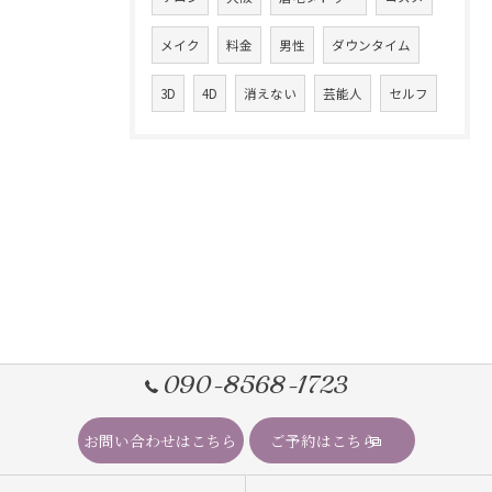
メイク
料金
男性
ダウンタイム
3D
4D
消えない
芸能人
セルフ
090-8568-1723
お問い合わせはこちら
ご予約はこちら