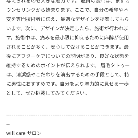
与えられるのも大きな魅力です。 施術の流れは、まずカ
ウンセリングから始まります。ここで、自分の希望や不
安を専門技術者に伝え、最適なデザインを提案してもら
います。次に、デザインが決定したら、施術が行われま
す。施術中は、痛みを最小限に抑えるために麻酔が使用
されることが多く、安心して受けることができます。最
後にアフターケアについての説明があり、良好な状態を
維持するためのポイントが伝えられます。 眉毛タトゥー
は、清潔感やこだわりを演出するための手段として、特
に男性におすすめです。自分をより魅力的に見せる一歩
として、ぜひ挑戦してみてください。
--------------------------------------------------------------------
--
will care サロン