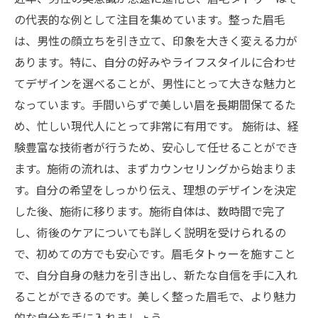
の代表的な例として注目を集めています。整った眉毛
は、男性の顔立ちを引き立て、印象を大きく変える力が
あります。特に、自分の好みやライフスタイルに合わせ
てデザインを選べることが、男性にとって大きな魅力と
なっています。手間いらずで美しい眉を長期間保てるた
め、忙しい現代人にとって非常に有用です。 施術は、経
験豊富な技術者が行うため、安心して任せることができ
ます。施術の流れは、まずカウンセリングから始まりま
す。自分の希望をしっかり伝え、理想のデザインを決定
した後、施術に移ります。施術自体は、数時間で完了
し、術後のケアについても詳しく説明を受けられるの
で、初めての方でも安心です。眉毛タトゥーを施すこと
で、自分自身の魅力を引き出し、新たな自信を手に入れ
ることができるのです。美しく整った眉毛で、より魅力
的な自分を手に入れましょう。