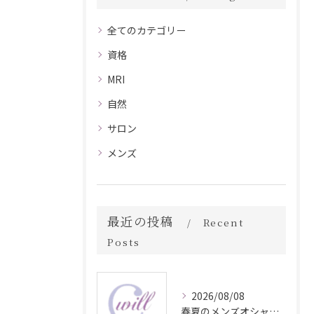
全てのカテゴリー
資格
MRI
自然
サロン
メンズ
最近の投稿
Recent
Posts
2026/08/08
春夏のメンズオシャレ最前線スタイル