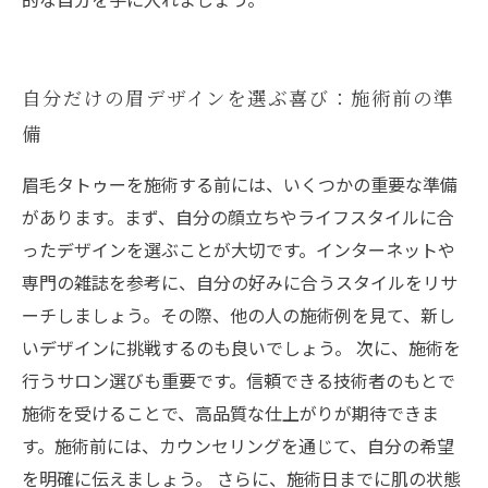
自分だけの眉デザインを選ぶ喜び：施術前の準
備
眉毛タトゥーを施術する前には、いくつかの重要な準備
があります。まず、自分の顔立ちやライフスタイルに合
ったデザインを選ぶことが大切です。インターネットや
専門の雑誌を参考に、自分の好みに合うスタイルをリサ
ーチしましょう。その際、他の人の施術例を見て、新し
いデザインに挑戦するのも良いでしょう。 次に、施術を
行うサロン選びも重要です。信頼できる技術者のもとで
施術を受けることで、高品質な仕上がりが期待できま
す。施術前には、カウンセリングを通じて、自分の希望
を明確に伝えましょう。 さらに、施術日までに肌の状態