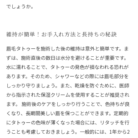
でしょうか。
維持が簡単！お手入れ方法と長持ちの秘訣
眉毛タトゥーを施術した後の維持は意外と簡単です。ま
ずは、施術直後の数日は水分を避けることが重要です。
水に濡れることで、タトゥーの発色が損なわれる恐れが
あります。そのため、シャワーなどの際には眉毛部分を
しっかり守りましょう。また、乾燥を防ぐために、医師
から指示された保湿クリームを使用することが推奨され
ます。 施術後のケアをしっかり行うことで、色持ちが良
くなり、長期間美しい眉を保つことができます。定期的
にタトゥーの色味が薄くなった場合には、リタッチを行
うことも考慮しておきましょう。一般的には、1年から2