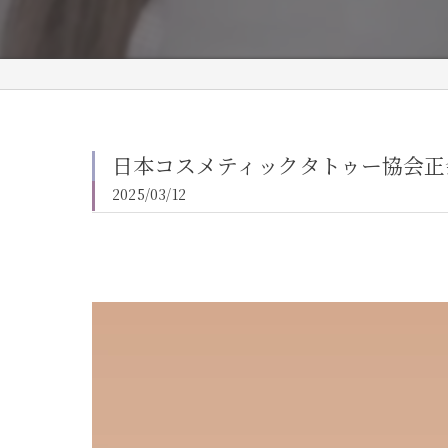
日本コスメティックタトゥー協会正
2025/03/12