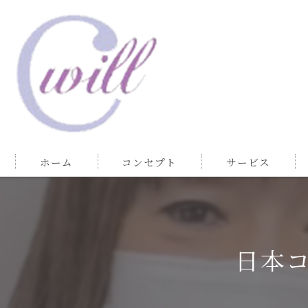
ホーム
コンセプト
サービス
日本