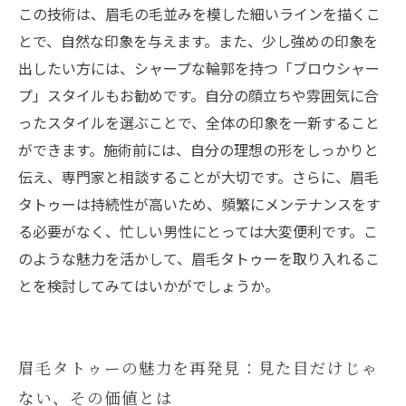
この技術は、眉毛の毛並みを模した細いラインを描くこ
とで、自然な印象を与えます。また、少し強めの印象を
出したい方には、シャープな輪郭を持つ「ブロウシャー
プ」スタイルもお勧めです。自分の顔立ちや雰囲気に合
ったスタイルを選ぶことで、全体の印象を一新すること
ができます。施術前には、自分の理想の形をしっかりと
伝え、専門家と相談することが大切です。さらに、眉毛
タトゥーは持続性が高いため、頻繁にメンテナンスをす
る必要がなく、忙しい男性にとっては大変便利です。こ
のような魅力を活かして、眉毛タトゥーを取り入れるこ
とを検討してみてはいかがでしょうか。
眉毛タトゥーの魅力を再発見：見た目だけじゃ
ない、その価値とは