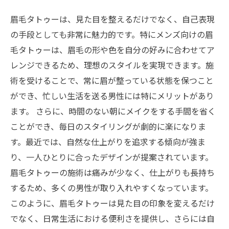
眉毛タトゥーは、見た目を整えるだけでなく、自己表現
の手段としても非常に魅力的です。特にメンズ向けの眉
毛タトゥーは、眉毛の形や色を自分の好みに合わせてア
レンジできるため、理想のスタイルを実現できます。施
術を受けることで、常に眉が整っている状態を保つこと
ができ、忙しい生活を送る男性には特にメリットがあり
ます。 さらに、時間のない朝にメイクをする手間を省く
ことができ、毎日のスタイリングが劇的に楽になりま
す。最近では、自然な仕上がりを追求する傾向が強ま
り、一人ひとりに合ったデザインが提案されています。
眉毛タトゥーの施術は痛みが少なく、仕上がりも長持ち
するため、多くの男性が取り入れやすくなっています。
このように、眉毛タトゥーは見た目の印象を変えるだけ
でなく、日常生活における便利さを提供し、さらには自