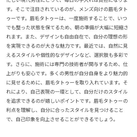
す。そこで注目されているのが、メンズ向けの眉毛タト
ゥーです。眉毛タトゥーは、一度施術することで、いつ
でも整った状態を保てるため、朝の準備が大幅に短縮さ
れます。また、デザインも自由自在で、自分の理想の形
を実現できるのが大きな魅力です。最近では、自然に見
えるスタイルや個性的なデザインなど、選択肢も多彩で
す。さらに、施術には専門の技術者が関与するため、仕
上がりも安心です。多くの男性が自分自身をより魅力的
に見せるために、眉毛タトゥーを取り入れています。そ
れにより、自己表現の一環として、自分だけのスタイル
を追求できるのが嬉しいポイントです。眉毛タトゥーの
利点を理解し、自分に合ったスタイルを見つけること
で、自己印象を向上させることができるでしょう。