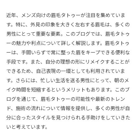
近年、メンズ向けの眉毛タトゥーが注目を集めていま
す。特に、外見の印象を大きく左右する眉毛は、多くの
男性にとって重要な要素。このブログでは、眉毛タトゥ
ーの魅力や利点について詳しく解説します。眉毛タトゥ
ーは、手間いらずで常に整った眉をキープできる便利な
手段です。また、自分の理想の形にリメイクすることが
できるため、自己表現の一環としても利用されていま
す。さらには、忙しい生活を送る男性にとって、朝のメ
イク時間を短縮するというメリットもあります。このブ
ログを通じて、眉毛タトゥーの可能性や最新のトレン
ド、施術の流れについて情報を提供し、多くの男性が自
分に合ったスタイルを見つけられる手助けをしていきた
いと考えています。