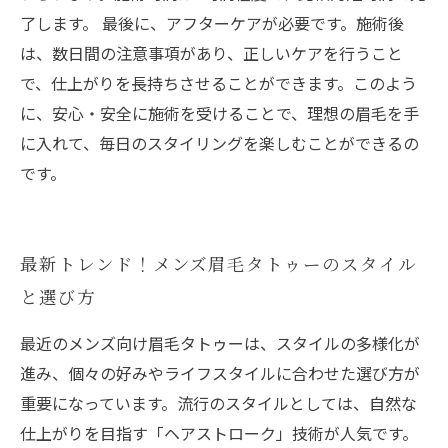
了します。 最後に、アフターケアが必要です。施術後
は、数日間の注意事項があり、正しいケアを行うこと
で、仕上がりを長持ちさせることができます。このよう
に、安心・安全に施術を受けることで、理想の眉毛を手
に入れて、毎日のスタイリングを楽しむことができるの
です。
最新トレンド！メンズ眉毛タトゥーのスタイル
と選び方
最近のメンズ向け眉毛タトゥーは、スタイルの多様化が
進み、個々の好みやライフスタイルに合わせた選び方が
重要になっています。流行のスタイルとしては、自然な
仕上がりを目指す「ヘアストローク」技術が人気です。