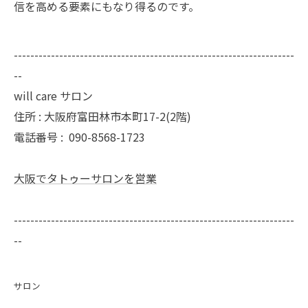
信を高める要素にもなり得るのです。
--------------------------------------------------------------------
--
will care サロン
住所 : 大阪府富田林市本町17-2(2階)
電話番号 :
090-8568-1723
大阪でタトゥーサロンを営業
--------------------------------------------------------------------
--
サロン