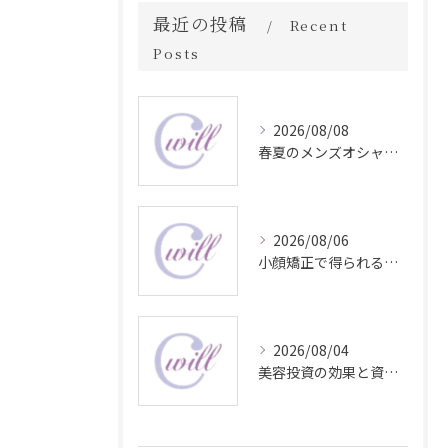
最近の投稿
Recent
Posts
2026/08/08
春夏のメンズオシャレ最前線スタイル
2026/08/06
小顔矯正で得られる顔変化の科学的効果
2026/08/04
美容投資の効果と資産価値の解説