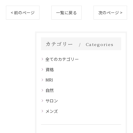
< 前のページ
一覧に戻る
次のページ >
カテゴリー
Categories
全てのカテゴリー
資格
MRI
自然
サロン
メンズ