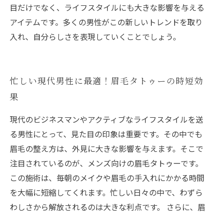
目だけでなく、ライフスタイルにも大きな影響を与える
アイテムです。多くの男性がこの新しいトレンドを取り
入れ、自分らしさを表現していくことでしょう。
忙しい現代男性に最適！眉毛タトゥーの時短効
果
現代のビジネスマンやアクティブなライフスタイルを送
る男性にとって、見た目の印象は重要です。その中でも
眉毛の整え方は、外見に大きな影響を与えます。そこで
注目されているのが、メンズ向けの眉毛タトゥーです。
この施術は、毎朝のメイクや眉毛の手入れにかかる時間
を大幅に短縮してくれます。忙しい日々の中で、わずら
わしさから解放されるのは大きな利点です。 さらに、眉