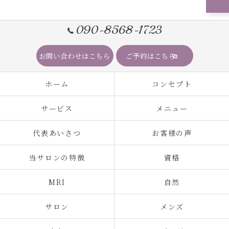
090-8568-1723
お問い合わせはこちら
ご予約はこちら
ホーム
コンセプト
サービス
メニュー
代表あいさつ
お客様の声
当サロンの特徴
資格
MRI
自然
サロン
メンズ