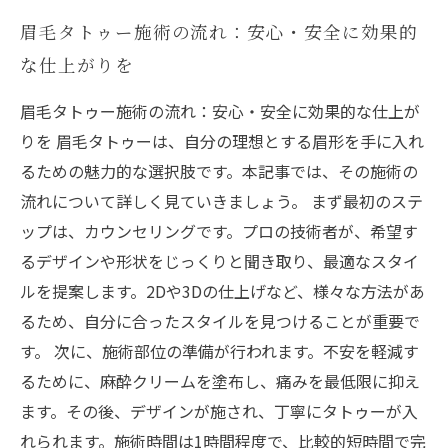
眉毛タトゥー施術の流れ：安心・安全に効果的
な仕上がりを
眉毛タトゥー施術の流れ：安心・安全に効果的な仕上が
りを 眉毛タトゥーは、自分の理想とする眉形を手に入れ
るための魅力的な選択肢です。本記事では、その施術の
流れについて詳しく見ていきましょう。 まず最初のステ
ップは、カウンセリングです。プロの技術者が、希望す
るデザインや形状をじっくりと聞き取り、最適なスタイ
ルを提案します。2Dや3Dの仕上げなど、様々な方法があ
るため、自分に合ったスタイルを見つけることが重要で
す。 次に、施術部位の準備が行われます。不安を軽減す
るために、麻酔クリームを塗布し、痛みを最低限に抑え
ます。その後、デザインが施され、丁寧にタトゥーが入
れられます。施術時間は1時間程度で、比較的短時間で完