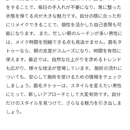
ない、その価値とは
をすることで、毎日の手入れが不要になり、常に整った
状態を保てる点が大きな魅力です。自分の顔に合った形
にリメイクできることで、個性を活かした自己表現も可
能になります。 また、忙しい朝のルーチンが多い男性に
は、メイク時間を短縮できる点も見逃せません。眉毛タ
トゥーなら、朝の支度がスムーズになり、時間を有効に
使えます。最近では、自然な仕上がりを求めるトレンド
も広がり、様々な技法が登場しています。 施術の流れに
ついても、安心して施術を受けるための情報をチェック
しましょう。眉毛タトゥーは、スタイルを変えたい男性
にとって、新しいアプローチとして大変有効です。自分
だけのスタイルを見つけて、さらなる魅力を引き出しま
しょう。