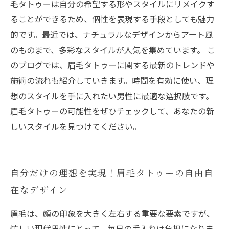
毛タトゥーは自分の希望する形やスタイルにリメイクす
ることができるため、個性を表現する手段としても魅力
的です。最近では、ナチュラルなデザインからアート風
のものまで、多彩なスタイルが人気を集めています。 こ
のブログでは、眉毛タトゥーに関する最新のトレンドや
施術の流れも紹介していきます。時間を有効に使い、理
想のスタイルを手に入れたい男性に最適な選択肢です。
眉毛タトゥーの可能性をぜひチェックして、あなたの新
しいスタイルを見つけてください。
自分だけの理想を実現！眉毛タトゥーの自由自
在なデザイン
眉毛は、顔の印象を大きく左右する重要な要素ですが、
忙しい現代男性にとって、毎日の手入れは負担になりま