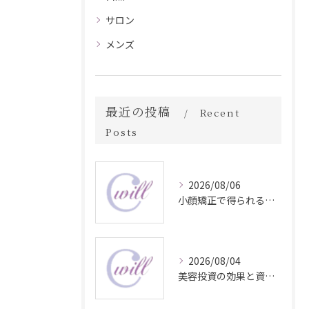
サロン
メンズ
最近の投稿
Recent
Posts
2026/08/06
小顔矯正で得られる顔変化の科学的効果
2026/08/04
美容投資の効果と資産価値の解説