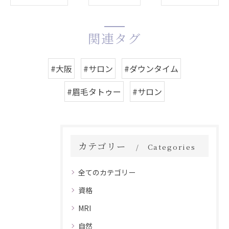
関連タグ
#大阪
#サロン
#ダウンタイム
#眉毛タトゥー
#サロン
カテゴリー
Categories
全てのカテゴリー
資格
MRI
自然