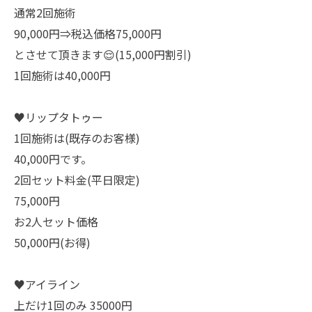
通常2回施術
90,000円⇒税込価格75,000円
とさせて頂きます😌(15,000円割引)
1回施術は40,000円
♥️リップタトゥー
1回施術は(既存のお客様)
40,000円です。
2回セット料金(平日限定)
75,000円
お2人セット価格
50,000円(お得)
♥️アイライン
上だけ1回のみ 35000円