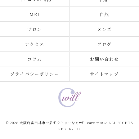
MRI
自然
サロン
メンズ
アクセス
ブログ
コラム
お問い合わせ
プライバシーポリシー
サイトマップ
© 2026 大阪府富田林市で眉毛タトゥーならwill care サロン ALL RIGHTS
RESERVED.