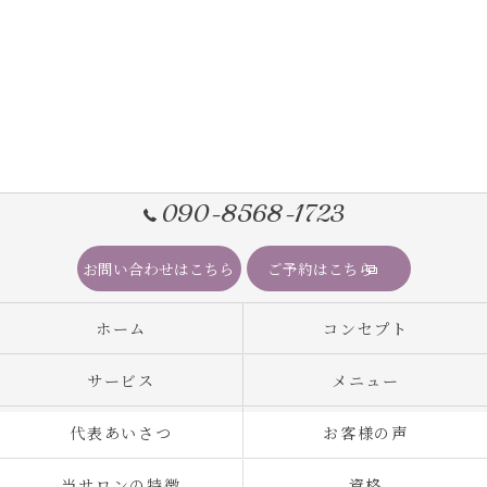
090-8568-1723
お問い合わせはこちら
ご予約はこちら
ホーム
コンセプト
サービス
メニュー
代表あいさつ
お客様の声
当サロンの特徴
資格