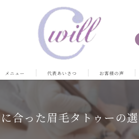
メニュー
代表あいさつ
お客様の声
分に合った眉毛タトゥーの選