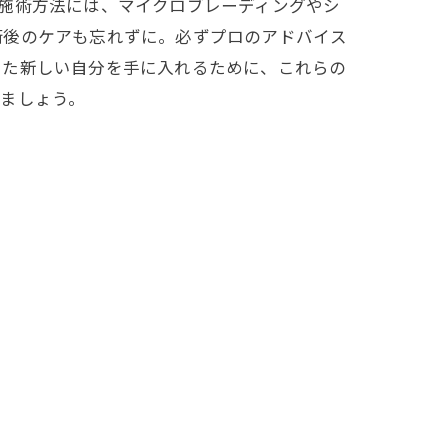
施術方法には、マイクロブレーディングやシ
術後のケアも忘れずに。必ずプロのアドバイス
ちた新しい自分を手に入れるために、これらの
ましょう。