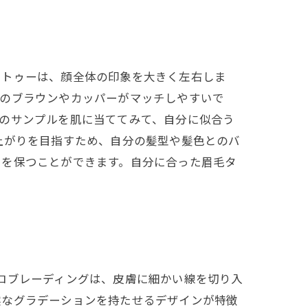
タトゥーは、顔全体の印象を大きく左右しま
系のブラウンやカッパーがマッチしやすいで
のサンプルを肌に当ててみて、自分に似合う
上がりを目指すため、自分の髪型や髪色とのバ
えを保つことができます。自分に合った眉毛タ
ロブレーディングは、皮膚に細かい線を切り入
然なグラデーションを持たせるデザインが特徴