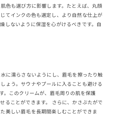
や肌色も選び方に影響します。たとえば、丸顔
応じてインクの色も選定し、より自然な仕上が
乾燥しないように保湿を心がけるべきです。自
は水に濡らさないようにし、眉毛を擦ったり触
ましょう。サウナやプールに入ることも避ける
ます。このクリームが、眉毛周りの肌を保護
せることができます。 さらに、かさぶたがで
った美しい眉毛を長期間楽しむことができま