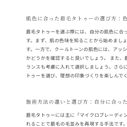
肌色に合った眉毛タトゥーの選び方：
眉毛タトゥーを選ぶ際には、自分の肌色に合
す。まず、肌の色味を知ることから始めまし
す。一方で、クールトーンの肌色には、アッ
かどうかを確認すると良いでしょう。 また
ランスも考慮に入れて選択しましょう。さら
トゥーを選び、理想の印象づくりを楽しんで
施術方法の違いと選び方：自分に合っ
眉毛タトゥーには主に「マイクロブレーディ
れることで眉毛の毛並みを再現する手法です