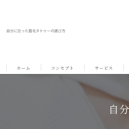
自分に合った眉毛タトゥーの選び方
ホーム
コンセプト
サービス
自