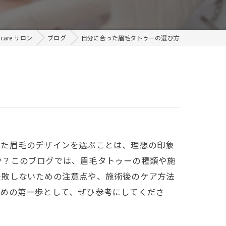
メンズ
are サロン
ブログ
自分に合った眉毛タトゥーの選び方
った眉毛のデザインを選ぶことは、理想の印象
か？このブログでは、眉毛タトゥーの種類や施
失敗しないための注意点や、施術後のケア方法
ための第一歩として、ぜひ参考にしてくださ