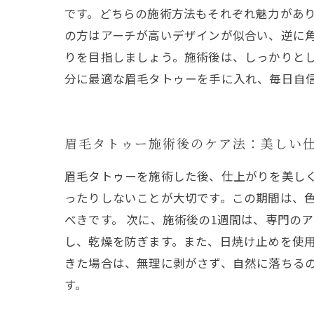
です。どちらの施術方法もそれぞれ魅力があり
の方はアーチが高いデザインが似合い、逆に
りを目指しましょう。施術後は、しっかりと
分に最適な眉毛タトゥーを手に入れ、毎日自
眉毛タトゥー施術後のケア法：美しい
眉毛タトゥーを施術した後、仕上がりを美しく
ったりしないことが大切です。この期間は、
べきです。 次に、施術後の1週間は、専門の
し、乾燥を防ぎます。また、日焼け止めを使用
きた場合は、無理に剥がさず、自然に落ちる
す。