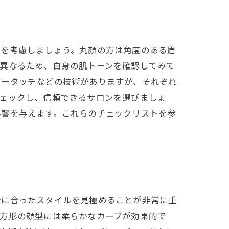
形を考慮しましょう。丸顔の方は角度のある眉
が異なるため、自身の肌トーンを確認してみて
ザータッチなどの技術がありますが、それぞれ
チェックし、信頼できるサロンを選びましょ
影響を与えます。これらのチェックリストを参
分に合ったスタイルを見極めることが非常に重
長方形の顔型には柔らかなカーブが効果的で