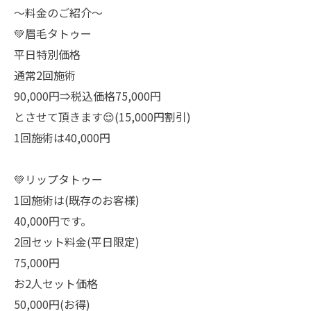
〜料金のご紹介〜
💚眉毛タトゥー
平日特別価格
通常2回施術
90,000円⇒税込価格75,000円
とさせて頂きます😌(15,000円割引)
1回施術は40,000円
💚リップタトゥー
1回施術は(既存のお客様)
40,000円です。
2回セット料金(平日限定)
75,000円
お2人セット価格
50,000円(お得)