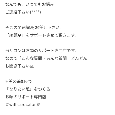
なんでも、いつでもお悩み
ご連絡下さい(*^^*)
そこの問題解決 お任せ下さい。
「綺麗❤️」をサポートさせて頂きます。
当サロンはお顔のサポート専門店です。
なので「こんな質問・あんな質問」どんどん
お聞き下さい🙏
✨美の追加✨で
『なりたい私』をつくる
お顔のサポート専門店
🫶will care salon🫶