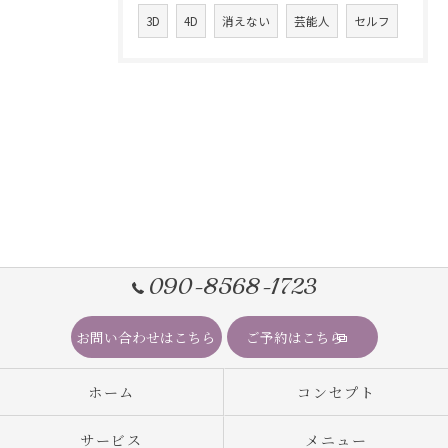
3D
4D
消えない
芸能人
セルフ
090-8568-1723
お問い合わせはこちら
ご予約はこちら
ホーム
コンセプト
サービス
メニュー