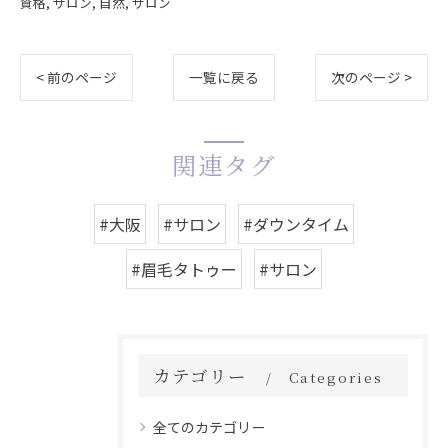
資格
サロン
自然
サロン
< 前のページ
一覧に戻る
次のページ >
関連タグ
#大阪
#サロン
#ダウンタイム
#眉毛タトゥー
#サロン
カテゴリー
Categories
全てのカテゴリー