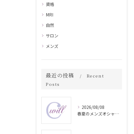
資格
MRI
自然
サロン
メンズ
最近の投稿
Recent
Posts
2026/08/08
春夏のメンズオシャレ最前線スタイル