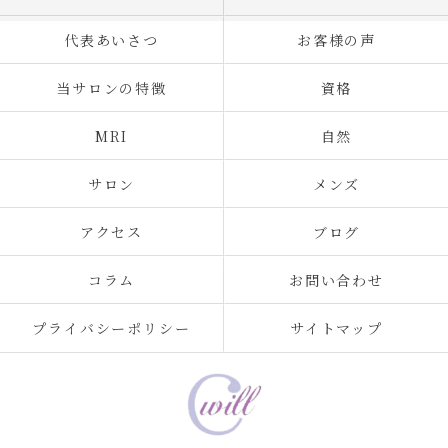
代表あいさつ
お客様の声
当サロンの特徴
資格
MRI
自然
サロン
メンズ
アクセス
ブログ
コラム
お問い合わせ
プライバシーポリシー
サイトマップ