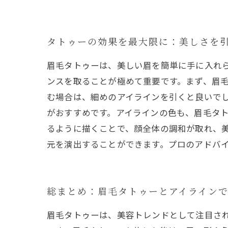
タトゥーの効果を最大限に：美しさを
眉毛タトゥーは、美しい眉を簡単に手に入れ
ンスを取ることが極めて重要です。まず、眉
む場合は、細めのアイラインを引くと良いで
がおすすめです。アイラインの色も、眉毛タ
るように描くことで、顔全体の調和が取れ、
元を演出することができます。プロのアドバ
総まとめ：眉毛タトゥーとアイライン
眉毛タトゥーは、美容トレンドとして注目さ