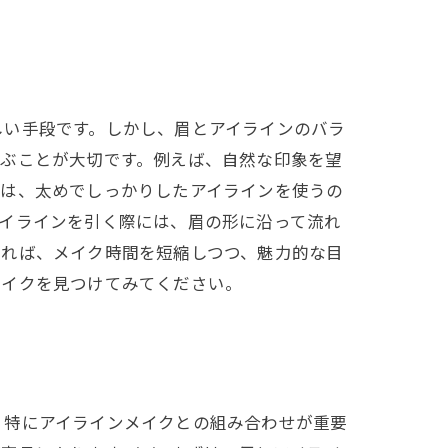
しい手段です。しかし、眉とアイラインのバラ
選ぶことが大切です。例えば、自然な印象を望
合は、太めでしっかりしたアイラインを使うの
イラインを引く際には、眉の形に沿って流れ
すれば、メイク時間を短縮しつつ、魅力的な目
メイクを見つけてみてください。
。特にアイラインメイクとの組み合わせが重要