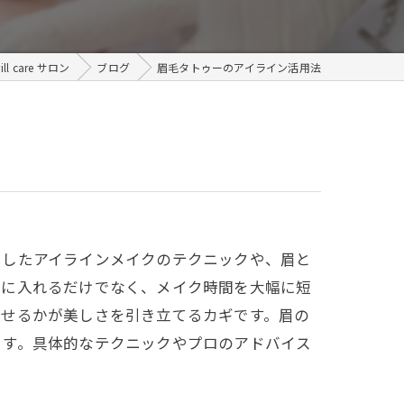
メンズ
care サロン
ブログ
眉毛タトゥーのアイライン活用法
用したアイラインメイクのテクニックや、眉と
手に入れるだけでなく、メイク時間を大幅に短
わせるかが美しさを引き立てるカギです。眉の
ます。具体的なテクニックやプロのアドバイス