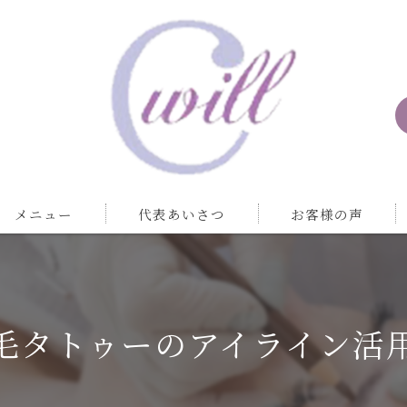
メニュー
代表あいさつ
お客様の声
毛タトゥーのアイライン活