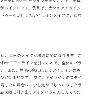
アーチに合わせたラインを描くことで、全体
がポイントです。例えば、太めのアイライン
タトゥーを活用したアイラインメイクは、あな
ため、毎日のメイクが格段に楽になります。こ
合わせてアイラインを引くことで、全体のバラ
す。また、眉毛の色に応じてアイラインの色
ンが効果的です。 次に、アイラインのスタイ
強調したい場合は、少し太めでしっかりしたラ
を最大限に引き出すアイメイクを楽しんでくだ