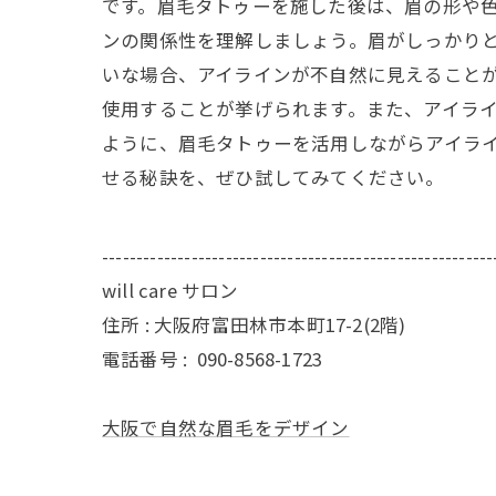
です。眉毛タトゥーを施した後は、眉の形や色
ンの関係性を理解しましょう。眉がしっかり
いな場合、アイラインが不自然に見えることが
使用することが挙げられます。また、アイライ
ように、眉毛タトゥーを活用しながらアイラ
せる秘訣を、ぜひ試してみてください。
---------------------------------------------------------
will care サロン
住所 : 大阪府富田林市本町17-2(2階)
電話番号 :
090-8568-1723
大阪で自然な眉毛をデザイン