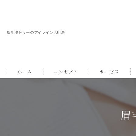
眉毛タトゥーのアイライン活用法
ホーム
コンセプト
サービス
眉