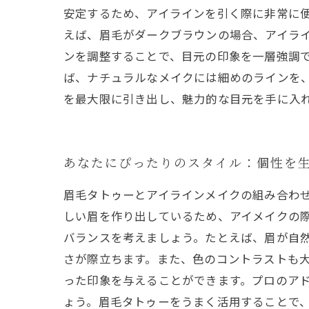
安定するため、アイラインを引く際に非常に
えば、眉毛がダークブラウンの場合、アイライ
ンを調整することで、目元の印象を一層強調
ば、ナチュラルなメイクには細めのラインを
を最大限に引き出し、魅力的な目元を手に入
あなたにぴったりのスタイル：個性を
眉毛タトゥーとアイラインメイクの組み合わ
しい眉を作り出しているため、アイメイクの
バランスを考えましょう。たとえば、眉が自
さが際立ちます。また、色のコントラストも
った印象を与えることができます。プロのア
ょう。眉毛タトゥーをうまく活用することで