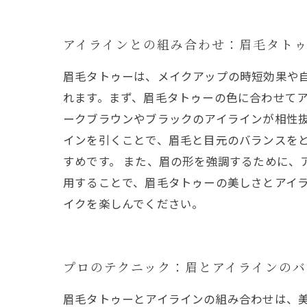
アイラインとの組み合わせ：眉毛タト
眉毛タトゥーは、メイクアップの時短効果や
れます。まず、眉毛タトゥーの色に合わせて
ークブラウンやブラックのアイラインが相性抜
インを引くことで、眉毛と目元のバランスを
すめです。 また、眉の形を強調するために、
用することで、眉毛タトゥーの美しさとアイ
イクを楽しんでください。
プロのテクニック：眉とアイラインのバ
眉毛タトゥーとアイラインの組み合わせは、