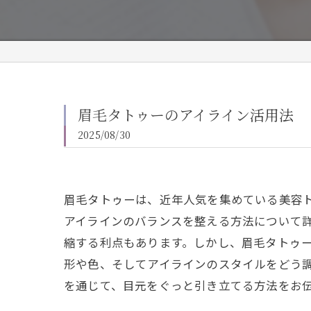
眉毛タトゥーのアイライン活用法
2025/08/30
眉毛タトゥーは、近年人気を集めている美容
アイラインのバランスを整える方法について
縮する利点もあります。しかし、眉毛タトゥ
形や色、そしてアイラインのスタイルをどう
を通じて、目元をぐっと引き立てる方法をお